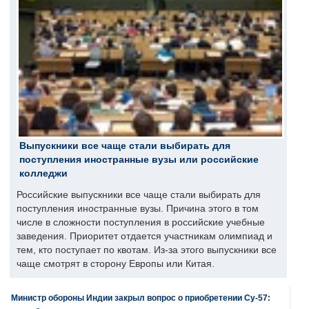
Выпускники все чаще стали выбирать для
поступления иностранные вузы или российские
колледжи
Российские выпускники все чаще стали выбирать для
поступления иностранные вузы. Причина этого в том
числе в сложности поступления в российские учебные
заведения. Приоритет отдается участникам олимпиад и
тем, кто поступает по квотам. Из-за этого выпускники все
чаще смотрят в сторону Европы или Китая.
Министр обороны Индии закрыл вопрос о приобретении Су-57: