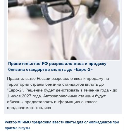
Правительство РФ разрешило ввоз и продажу
бензина стандартов вплоть до «Евро-2»
Правительство России разрешило ввоз и продажу на
территории страны бензина стандартов вплоть до
"Евро-2". Решение будет действовать в течение года - до
1 июля 2027 года. Автозаправочные станции будут
обязаны предоставлять информацию о классе
продаваемого топлива.
Ректор МГИМО предложил ввести квоты для олимпиадников при
приеме в вузы