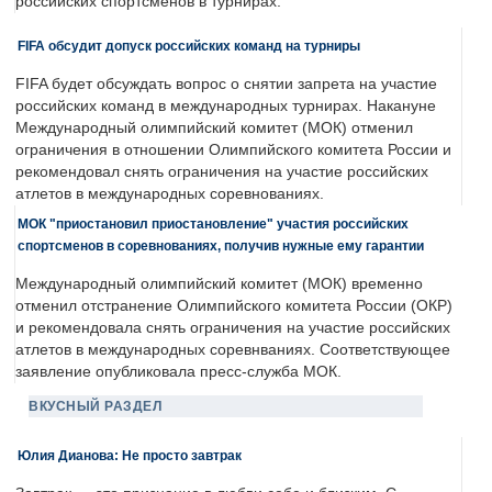
российских спортсменов в турнирах.
FIFA обсудит допуск российских команд на турниры
FIFA будет обсуждать вопрос о снятии запрета на участие
российских команд в международных турнирах. Накануне
Международный олимпийский комитет (МОК) отменил
ограничения в отношении Олимпийского комитета России и
рекомендовал снять ограничения на участие российских
атлетов в международных соревнованиях.
МОК "приостановил приостановление" участия российских
спортсменов в соревнованиях, получив нужные ему гарантии
Международный олимпийский комитет (МОК) временно
отменил отстранение Олимпийского комитета России (ОКР)
и рекомендовала снять ограничения на участие российских
атлетов в международных соревнваниях. Соответствующее
заявление опубликовала пресс-служба МОК.
ВКУСНЫЙ РАЗДЕЛ
Юлия Дианова: Не просто завтрак