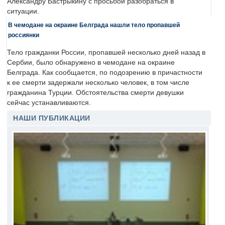
Александру Бастрыкину с просьбой разобраться в
ситуации.
В чемодане на окраине Белграда нашли тело пропавшей
россиянки
Тело гражданки России, пропавшей несколько дней назад в
Сербии, было обнаружено в чемодане на окраине
Белграда. Как сообщается, по подозрению в причастности
к ее смерти задержали несколько человек, в том числе
гражданина Турции. Обстоятельства смерти девушки
сейчас устанавливаются.
НАШИ ПУБЛИКАЦИИ