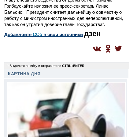
Грибаускайте изложил ее пресс-секретарь Линас
Бальсис: "Президент считает дальнейшую совместную
работу с министром иностранных дел неперспективной,
так как он утратил доверие главы государства".
дзен
Добавляйте
CСб
в свои источники
0
Выделите ошибку и отправьте по
CTRL+ENTER
КАРТИНА ДНЯ