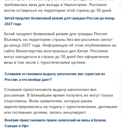
требовалась виза для въезда в Черногорию. Россияне
могли оставаться на территории этой страны до 30 дней.
Китай продлил безвизовый режим для граждан России до конца
2027 года
Китай продлил безвизовый режим для граждан России.
Въезжать на территорию страны без виз россияне смогут
до конца 2027 года. Информация об этом опубликована на
сайте Министерства иностранных дел Китая. Россияне
могут находиться в стране до 30 дней без оформления
визы в том числе с туристическими целями.
Словакия остановила выдачу шенгенских виз туристам из
России: а кто вообще дает?
Словакия приостановила выдачу шенгенских виз
россиянам. В ближайшее время получить их могут только
спортсмены. Всем заявителям, которые ранее
зарегистрировались на подачу с туристическими, деловыми
или гостевыми целями, запись аннулируют.
Венгрия приостановила прием заявлений на визы в Казани,
Самаре и Уфе