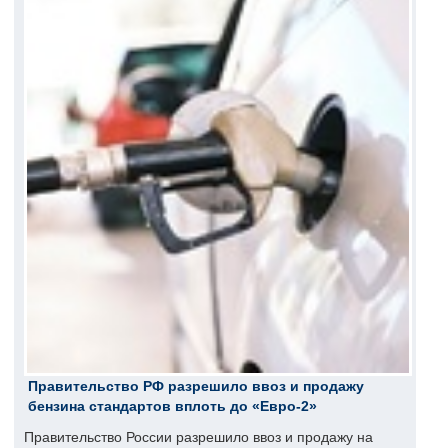
Правительство РФ разрешило ввоз и продажу
бензина стандартов вплоть до «Евро-2»
Правительство России разрешило ввоз и продажу на