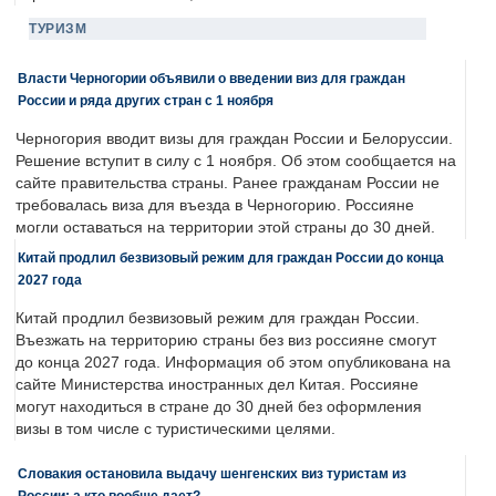
ТУРИЗМ
Власти Черногории объявили о введении виз для граждан
России и ряда других стран с 1 ноября
Черногория вводит визы для граждан России и Белоруссии.
Решение вступит в силу с 1 ноября. Об этом сообщается на
сайте правительства страны. Ранее гражданам России не
требовалась виза для въезда в Черногорию. Россияне
могли оставаться на территории этой страны до 30 дней.
Китай продлил безвизовый режим для граждан России до конца
2027 года
Китай продлил безвизовый режим для граждан России.
Въезжать на территорию страны без виз россияне смогут
до конца 2027 года. Информация об этом опубликована на
сайте Министерства иностранных дел Китая. Россияне
могут находиться в стране до 30 дней без оформления
визы в том числе с туристическими целями.
Словакия остановила выдачу шенгенских виз туристам из
России: а кто вообще дает?