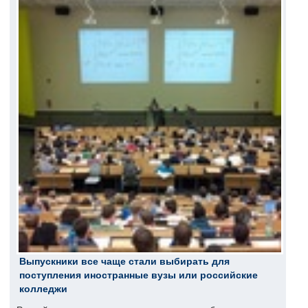
Выпускники все чаще стали выбирать для
поступления иностранные вузы или российские
колледжи