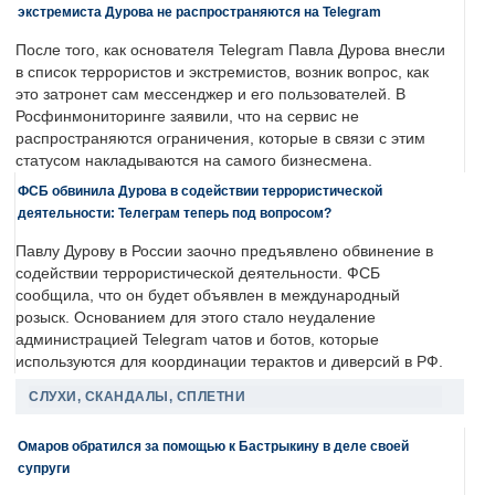
экстремиста Дурова не распространяются на Telegram
После того, как основателя Telegram Павла Дурова внесли
в список террористов и экстремистов, возник вопрос, как
это затронет сам мессенджер и его пользователей. В
Росфинмониторинге заявили, что на сервис не
распространяются ограничения, которые в связи с этим
статусом накладываются на самого бизнесмена.
ФСБ обвинила Дурова в содействии террористической
деятельности: Телеграм теперь под вопросом?
Павлу Дурову в России заочно предъявлено обвинение в
содействии террористической деятельности. ФСБ
сообщила, что он будет объявлен в международный
розыск. Основанием для этого стало неудаление
администрацией Telegram чатов и ботов, которые
используются для координации терактов и диверсий в РФ.
СЛУХИ, СКАНДАЛЫ, СПЛЕТНИ
Омаров обратился за помощью к Бастрыкину в деле своей
супруги