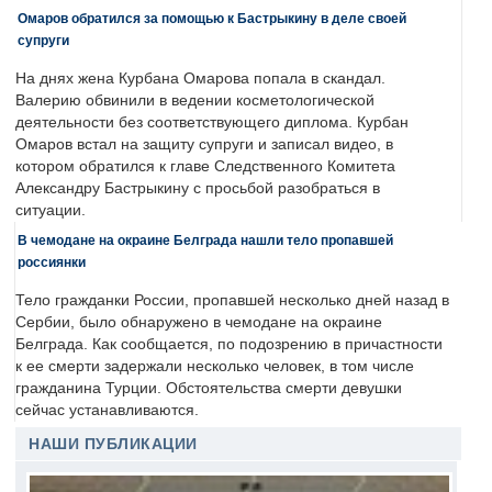
Омаров обратился за помощью к Бастрыкину в деле своей
супруги
На днях жена Курбана Омарова попала в скандал.
Валерию обвинили в ведении косметологической
деятельности без соответствующего диплома. Курбан
Омаров встал на защиту супруги и записал видео, в
котором обратился к главе Следственного Комитета
Александру Бастрыкину с просьбой разобраться в
ситуации.
В чемодане на окраине Белграда нашли тело пропавшей
россиянки
Тело гражданки России, пропавшей несколько дней назад в
Сербии, было обнаружено в чемодане на окраине
Белграда. Как сообщается, по подозрению в причастности
к ее смерти задержали несколько человек, в том числе
гражданина Турции. Обстоятельства смерти девушки
сейчас устанавливаются.
НАШИ ПУБЛИКАЦИИ