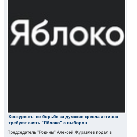
Конкуренты по борьбе за думские кресла активно
требуют снять "Яблоко" с выборов
Председатель "Родины" Алексей Журавлев подал в