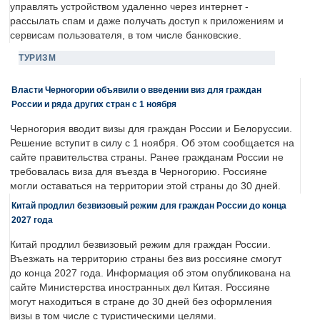
управлять устройством удаленно через интернет -
рассылать спам и даже получать доступ к приложениям и
сервисам пользователя, в том числе банковские.
ТУРИЗМ
Власти Черногории объявили о введении виз для граждан
России и ряда других стран с 1 ноября
Черногория вводит визы для граждан России и Белоруссии.
Решение вступит в силу с 1 ноября. Об этом сообщается на
сайте правительства страны. Ранее гражданам России не
требовалась виза для въезда в Черногорию. Россияне
могли оставаться на территории этой страны до 30 дней.
Китай продлил безвизовый режим для граждан России до конца
2027 года
Китай продлил безвизовый режим для граждан России.
Въезжать на территорию страны без виз россияне смогут
до конца 2027 года. Информация об этом опубликована на
сайте Министерства иностранных дел Китая. Россияне
могут находиться в стране до 30 дней без оформления
визы в том числе с туристическими целями.