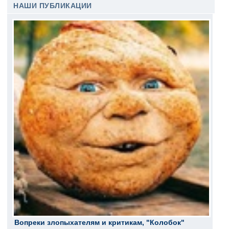
НАШИ ПУБЛИКАЦИИ
Вопреки злопыхателям и критикам, "Колобок"