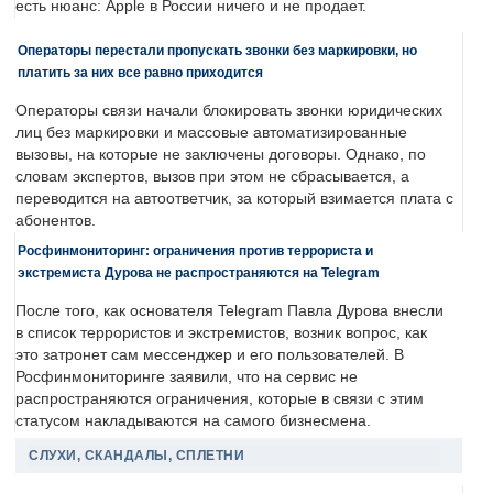
есть нюанс: Apple в России ничего и не продает.
Операторы перестали пропускать звонки без маркировки, но
платить за них все равно приходится
Операторы связи начали блокировать звонки юридических
лиц без маркировки и массовые автоматизированные
вызовы, на которые не заключены договоры. Однако, по
словам экспертов, вызов при этом не сбрасывается, а
переводится на автоответчик, за который взимается плата с
абонентов.
Росфинмониторинг: ограничения против террориста и
экстремиста Дурова не распространяются на Telegram
После того, как основателя Telegram Павла Дурова внесли
в список террористов и экстремистов, возник вопрос, как
это затронет сам мессенджер и его пользователей. В
Росфинмониторинге заявили, что на сервис не
распространяются ограничения, которые в связи с этим
статусом накладываются на самого бизнесмена.
СЛУХИ, СКАНДАЛЫ, СПЛЕТНИ