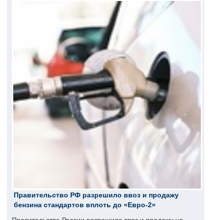
Правительство РФ разрешило ввоз и продажу
бензина стандартов вплоть до «Евро-2»