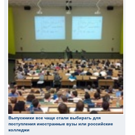
Выпускники все чаще стали выбирать для
поступления иностранные вузы или российские
колледжи