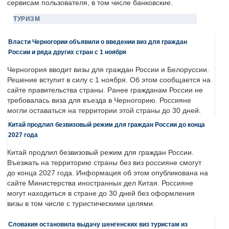
сервисам пользователя, в том числе банковские.
ТУРИЗМ
Власти Черногории объявили о введении виз для граждан
России и ряда других стран с 1 ноября
Черногория вводит визы для граждан России и Белоруссии.
Решение вступит в силу с 1 ноября. Об этом сообщается на
сайте правительства страны. Ранее гражданам России не
требовалась виза для въезда в Черногорию. Россияне
могли оставаться на территории этой страны до 30 дней.
Китай продлил безвизовый режим для граждан России до конца
2027 года
Китай продлил безвизовый режим для граждан России.
Въезжать на территорию страны без виз россияне смогут
до конца 2027 года. Информация об этом опубликована на
сайте Министерства иностранных дел Китая. Россияне
могут находиться в стране до 30 дней без оформления
визы в том числе с туристическими целями.
Словакия остановила выдачу шенгенских виз туристам из