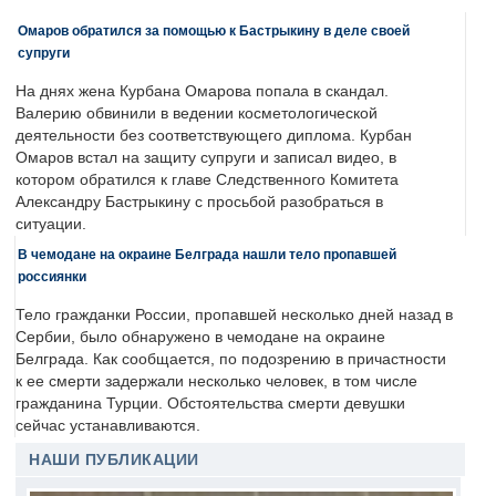
Омаров обратился за помощью к Бастрыкину в деле своей
супруги
На днях жена Курбана Омарова попала в скандал.
Валерию обвинили в ведении косметологической
деятельности без соответствующего диплома. Курбан
Омаров встал на защиту супруги и записал видео, в
котором обратился к главе Следственного Комитета
Александру Бастрыкину с просьбой разобраться в
ситуации.
В чемодане на окраине Белграда нашли тело пропавшей
россиянки
Тело гражданки России, пропавшей несколько дней назад в
Сербии, было обнаружено в чемодане на окраине
Белграда. Как сообщается, по подозрению в причастности
к ее смерти задержали несколько человек, в том числе
гражданина Турции. Обстоятельства смерти девушки
сейчас устанавливаются.
НАШИ ПУБЛИКАЦИИ