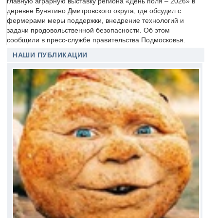
главную аграрную выставку региона «День поля – 2026» в
деревне Бунятино Дмитровского округа, где обсудил с
фермерами меры поддержки, внедрение технологий и
задачи продовольственной безопасности. Об этом
сообщили в пресс-службе правительства Подмосковья.
НАШИ ПУБЛИКАЦИИ