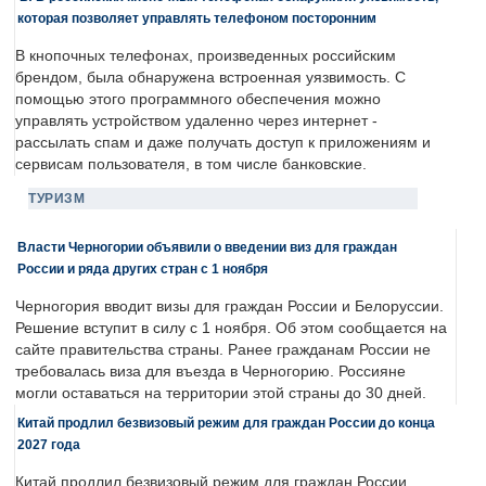
которая позволяет управлять телефоном посторонним
В кнопочных телефонах, произведенных российским
брендом, была обнаружена встроенная уязвимость. С
помощью этого программного обеспечения можно
управлять устройством удаленно через интернет -
рассылать спам и даже получать доступ к приложениям и
сервисам пользователя, в том числе банковские.
ТУРИЗМ
Власти Черногории объявили о введении виз для граждан
России и ряда других стран с 1 ноября
Черногория вводит визы для граждан России и Белоруссии.
Решение вступит в силу с 1 ноября. Об этом сообщается на
сайте правительства страны. Ранее гражданам России не
требовалась виза для въезда в Черногорию. Россияне
могли оставаться на территории этой страны до 30 дней.
Китай продлил безвизовый режим для граждан России до конца
2027 года
Китай продлил безвизовый режим для граждан России.