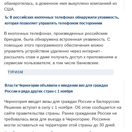
обанкротилась, а доменное имя выкуплено компанией из
США.
Ъ: В российских кнопочных телефонах обнаружили уязвимость,
которая позволяет управлять телефоном посторонним
В кнопочных телефонах, произведенных российским
брендом, была обнаружена встроенная уязвимость. С
помощью этого программного обеспечения можно
управлять устройством удаленно через интернет -
рассылать спам и даже получать доступ к приложениям и
сервисам пользователя, в том числе банковские.
ТУРИЗМ
Власти Черногории объявили о введении виз для граждан
России и ряда других стран с 1 ноября
Черногория вводит визы для граждан России и Белоруссии.
Решение вступит в силу с 1 ноября. Об этом сообщается на
сайте правительства страны. Ранее гражданам России не
требовалась виза для въезда в Черногорию. Россияне
могли оставаться на территории этой страны до 30 дней.