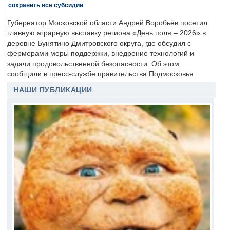
сохранить все субсидии
Губернатор Московской области Андрей Воробьёв посетил
главную аграрную выставку региона «День поля – 2026» в
деревне Бунятино Дмитровского округа, где обсудил с
фермерами меры поддержки, внедрение технологий и
задачи продовольственной безопасности. Об этом
сообщили в пресс-службе правительства Подмосковья.
НАШИ ПУБЛИКАЦИИ