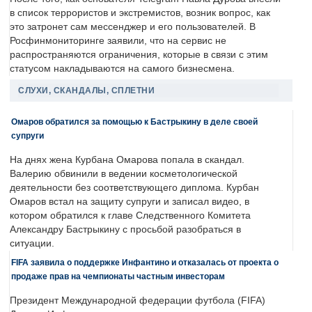
в список террористов и экстремистов, возник вопрос, как
это затронет сам мессенджер и его пользователей. В
Росфинмониторинге заявили, что на сервис не
распространяются ограничения, которые в связи с этим
статусом накладываются на самого бизнесмена.
СЛУХИ, СКАНДАЛЫ, СПЛЕТНИ
Омаров обратился за помощью к Бастрыкину в деле своей
супруги
На днях жена Курбана Омарова попала в скандал.
Валерию обвинили в ведении косметологической
деятельности без соответствующего диплома. Курбан
Омаров встал на защиту супруги и записал видео, в
котором обратился к главе Следственного Комитета
Александру Бастрыкину с просьбой разобраться в
ситуации.
FIFA заявила о поддержке Инфантино и отказалась от проекта о
продаже прав на чемпионаты частным инвесторам
Президент Международной федерации футбола (FIFA)