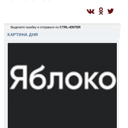
22
Выделите ошибку и отправьте по
CTRL+ENTER
ta / ta
КАРТИНА ДНЯ