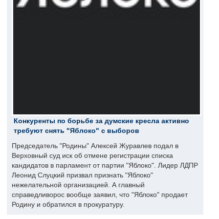
Конкуренты по борьбе за думские кресла активно
требуют снять "Яблоко" с выборов
Председатель "Родины" Алексей Журавлев подал в
Верховный суд иск об отмене регистрации списка
кандидатов в парламент от партии "Яблоко". Лидер ЛДПР
Леонид Слуцкий призвал признать "Яблоко"
нежелательной организацией. А главный
справедливорос вообще заявил, что "Яблоко" продает
Родину и обратился в прокуратуру.