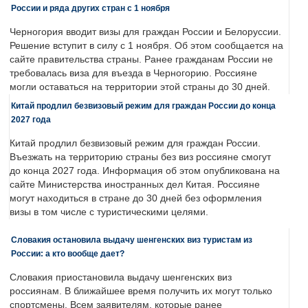
России и ряда других стран с 1 ноября
Черногория вводит визы для граждан России и Белоруссии.
Решение вступит в силу с 1 ноября. Об этом сообщается на
сайте правительства страны. Ранее гражданам России не
требовалась виза для въезда в Черногорию. Россияне
могли оставаться на территории этой страны до 30 дней.
Китай продлил безвизовый режим для граждан России до конца
2027 года
Китай продлил безвизовый режим для граждан России.
Въезжать на территорию страны без виз россияне смогут
до конца 2027 года. Информация об этом опубликована на
сайте Министерства иностранных дел Китая. Россияне
могут находиться в стране до 30 дней без оформления
визы в том числе с туристическими целями.
Словакия остановила выдачу шенгенских виз туристам из
России: а кто вообще дает?
Словакия приостановила выдачу шенгенских виз
россиянам. В ближайшее время получить их могут только
спортсмены. Всем заявителям, которые ранее