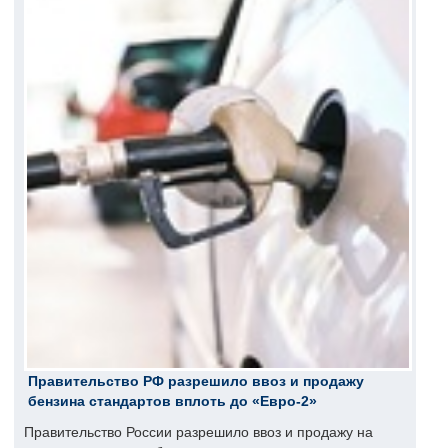
Правительство РФ разрешило ввоз и продажу
бензина стандартов вплоть до «Евро-2»
Правительство России разрешило ввоз и продажу на