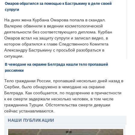
Омаров обратился за помощью к Бастрыкину в деле своей
супруги
На днях жена Курбана Омарова попала в скандал.
Валерию обвинили в ведении косметологической
деятельности без соответствующего диплома. Курбан
Омаров встал на защиту супруги и записал видео, в
котором обратился к главе Следственного Комитета
Александру Бастрыкину с просьбой разобраться в
ситуации.
В чемодане на окраине Белграда нашли тело пропавшей
россиянки
Тело гражданки России, пропавшей несколько дней назад в
Сербии, было обнаружено в чемодане на окраине
Белграда. Как сообщается, по подозрению в причастности
к ее смерти задержали несколько человек, в том числе
гражданина Турции. Обстоятельства смерти девушки
сейчас устанавливаются.
НАШИ ПУБЛИКАЦИИ