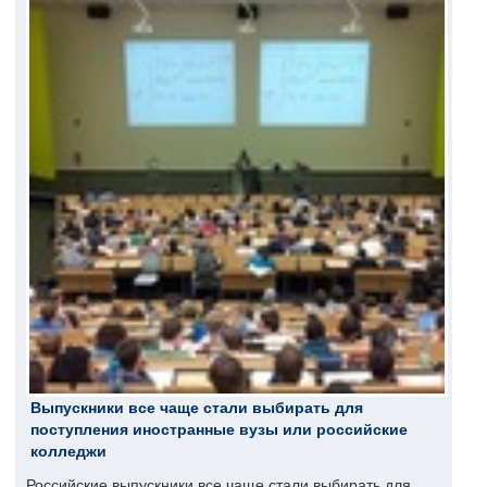
Выпускники все чаще стали выбирать для
поступления иностранные вузы или российские
колледжи
Российские выпускники все чаще стали выбирать для