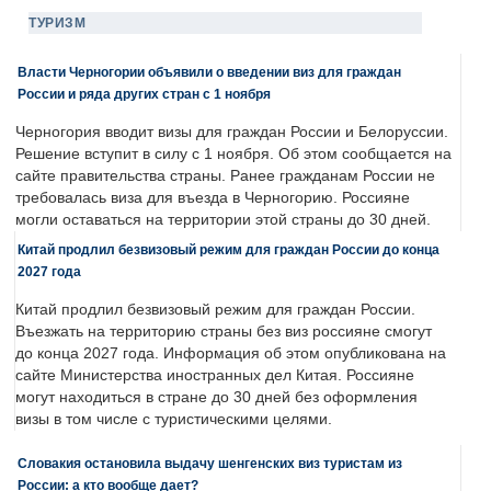
ТУРИЗМ
Власти Черногории объявили о введении виз для граждан
России и ряда других стран с 1 ноября
Черногория вводит визы для граждан России и Белоруссии.
Решение вступит в силу с 1 ноября. Об этом сообщается на
сайте правительства страны. Ранее гражданам России не
требовалась виза для въезда в Черногорию. Россияне
могли оставаться на территории этой страны до 30 дней.
Китай продлил безвизовый режим для граждан России до конца
2027 года
Китай продлил безвизовый режим для граждан России.
Въезжать на территорию страны без виз россияне смогут
до конца 2027 года. Информация об этом опубликована на
сайте Министерства иностранных дел Китая. Россияне
могут находиться в стране до 30 дней без оформления
визы в том числе с туристическими целями.
Словакия остановила выдачу шенгенских виз туристам из
России: а кто вообще дает?