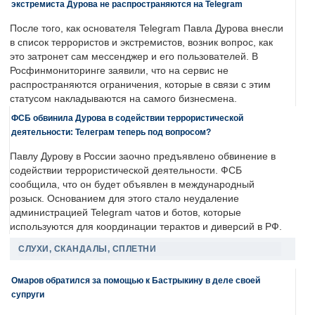
экстремиста Дурова не распространяются на Telegram
После того, как основателя Telegram Павла Дурова внесли
в список террористов и экстремистов, возник вопрос, как
это затронет сам мессенджер и его пользователей. В
Росфинмониторинге заявили, что на сервис не
распространяются ограничения, которые в связи с этим
статусом накладываются на самого бизнесмена.
ФСБ обвинила Дурова в содействии террористической
деятельности: Телеграм теперь под вопросом?
Павлу Дурову в России заочно предъявлено обвинение в
содействии террористической деятельности. ФСБ
сообщила, что он будет объявлен в международный
розыск. Основанием для этого стало неудаление
администрацией Telegram чатов и ботов, которые
используются для координации терактов и диверсий в РФ.
СЛУХИ, СКАНДАЛЫ, СПЛЕТНИ
Омаров обратился за помощью к Бастрыкину в деле своей
супруги