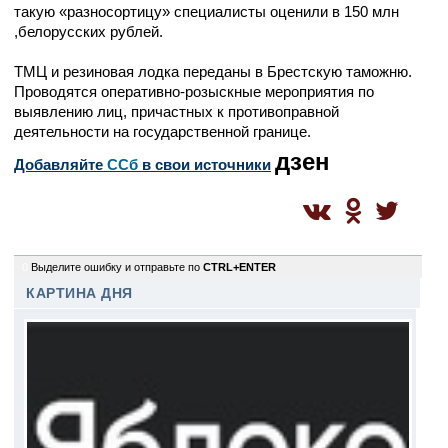
такую «разносортицу» специалисты оценили в 150 млн
,белорусских рублей.
ТМЦ и резиновая лодка переданы в Брестскую таможню.
Проводятся оперативно-розыскные мероприятия по
выявлению лиц, причастных к противоправной
деятельности на государственной границе.
дзен
Добавляйте
CСб
в свои источники
0
Выделите ошибку и отправьте по
CTRL+ENTER
КАРТИНА ДНЯ