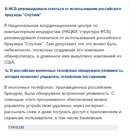
В ФСБ рекомендовали откаться от использования российского
браузера "Спутник"
В Национальном координационном центре по
компьютерным инцидентам (НКЦКИ, структура ФСБ)
рекомендовали отказаться от использования российского
браузера "Спутник". Там допускают, что это может быть
небезопасно, поскольку создавшая его компания
обанкротилась, а доменное имя выкуплено компанией из
США.
Ъ: В российских кнопочных телефонах обнаружили уязвимость,
которая позволяет управлять телефоном посторонним
В кнопочных телефонах, произведенных российским
брендом, была обнаружена встроенная уязвимость. С
помощью этого программного обеспечения можно
управлять устройством удаленно через интернет -
рассылать спам и даже получать доступ к приложениям и
сервисам пользователя, в том числе банковские.
ТУРИЗМ