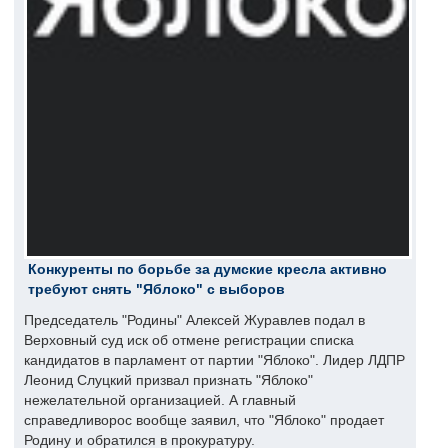
Конкуренты по борьбе за думские кресла активно
требуют снять "Яблоко" с выборов
Председатель "Родины" Алексей Журавлев подал в
Верховный суд иск об отмене регистрации списка
кандидатов в парламент от партии "Яблоко". Лидер ЛДПР
Леонид Слуцкий призвал признать "Яблоко"
нежелательной организацией. А главный
справедливорос вообще заявил, что "Яблоко" продает
Родину и обратился в прокуратуру.