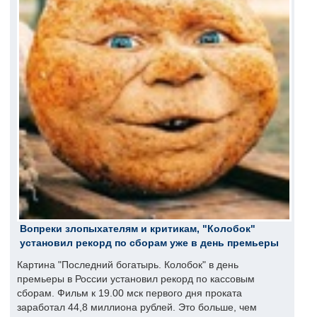
Вопреки злопыхателям и критикам, "Колобок"
установил рекорд по сборам уже в день премьеры
Картина "Последний богатырь. Колобок" в день
премьеры в России установил рекорд по кассовым
сборам. Фильм к 19.00 мск первого дня проката
заработал 44,8 миллиона рублей. Это больше, чем