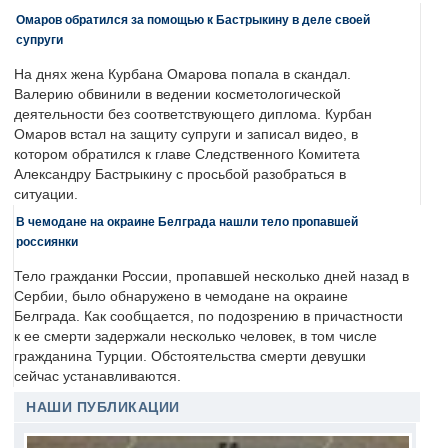
Омаров обратился за помощью к Бастрыкину в деле своей
супруги
На днях жена Курбана Омарова попала в скандал.
Валерию обвинили в ведении косметологической
деятельности без соответствующего диплома. Курбан
Омаров встал на защиту супруги и записал видео, в
котором обратился к главе Следственного Комитета
Александру Бастрыкину с просьбой разобраться в
ситуации.
В чемодане на окраине Белграда нашли тело пропавшей
россиянки
Тело гражданки России, пропавшей несколько дней назад в
Сербии, было обнаружено в чемодане на окраине
Белграда. Как сообщается, по подозрению в причастности
к ее смерти задержали несколько человек, в том числе
гражданина Турции. Обстоятельства смерти девушки
сейчас устанавливаются.
НАШИ ПУБЛИКАЦИИ