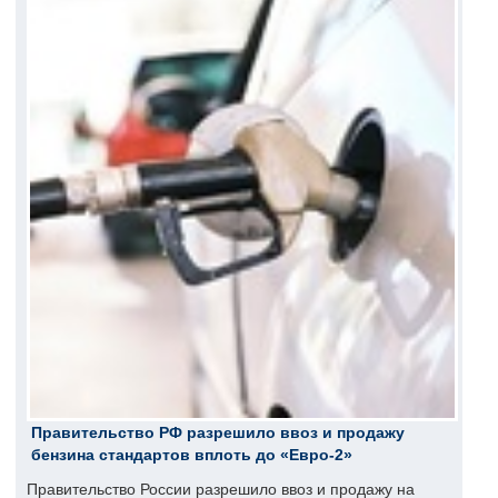
Правительство РФ разрешило ввоз и продажу
бензина стандартов вплоть до «Евро-2»
Правительство России разрешило ввоз и продажу на