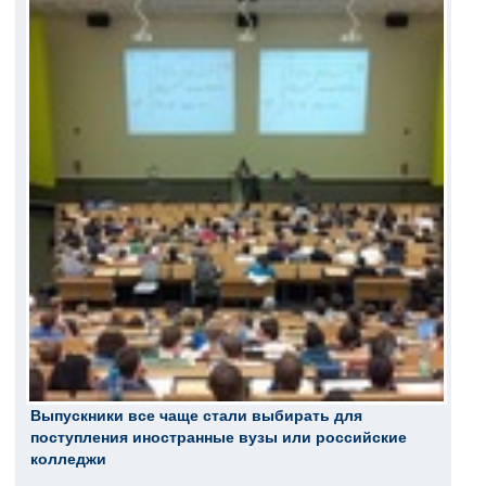
Выпускники все чаще стали выбирать для
поступления иностранные вузы или российские
колледжи