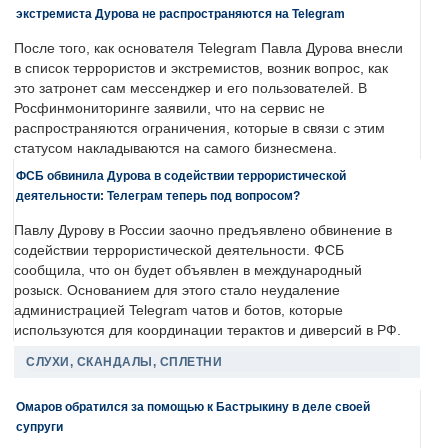
экстремиста Дурова не распространяются на Telegram
После того, как основателя Telegram Павла Дурова внесли
в список террористов и экстремистов, возник вопрос, как
это затронет сам мессенджер и его пользователей. В
Росфинмониторинге заявили, что на сервис не
распространяются ограничения, которые в связи с этим
статусом накладываются на самого бизнесмена.
ФСБ обвинила Дурова в содействии террористической
деятельности: Телеграм теперь под вопросом?
Павлу Дурову в России заочно предъявлено обвинение в
содействии террористической деятельности. ФСБ
сообщила, что он будет объявлен в международный
розыск. Основанием для этого стало неудаление
администрацией Telegram чатов и ботов, которые
используются для координации терактов и диверсий в РФ.
СЛУХИ, СКАНДАЛЫ, СПЛЕТНИ
Омаров обратился за помощью к Бастрыкину в деле своей
супруги