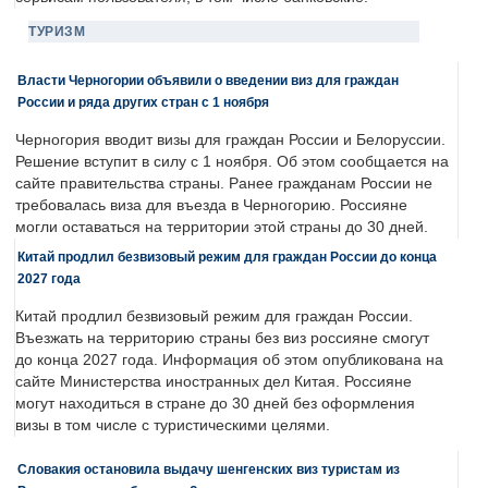
ТУРИЗМ
Власти Черногории объявили о введении виз для граждан
России и ряда других стран с 1 ноября
Черногория вводит визы для граждан России и Белоруссии.
Решение вступит в силу с 1 ноября. Об этом сообщается на
сайте правительства страны. Ранее гражданам России не
требовалась виза для въезда в Черногорию. Россияне
могли оставаться на территории этой страны до 30 дней.
Китай продлил безвизовый режим для граждан России до конца
2027 года
Китай продлил безвизовый режим для граждан России.
Въезжать на территорию страны без виз россияне смогут
до конца 2027 года. Информация об этом опубликована на
сайте Министерства иностранных дел Китая. Россияне
могут находиться в стране до 30 дней без оформления
визы в том числе с туристическими целями.
Словакия остановила выдачу шенгенских виз туристам из