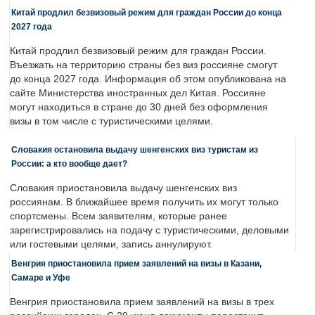
Китай продлил безвизовый режим для граждан России до конца
2027 года
Китай продлил безвизовый режим для граждан России.
Въезжать на территорию страны без виз россияне смогут
до конца 2027 года. Информация об этом опубликована на
сайте Министерства иностранных дел Китая. Россияне
могут находиться в стране до 30 дней без оформления
визы в том числе с туристическими целями.
Словакия остановила выдачу шенгенских виз туристам из
России: а кто вообще дает?
Словакия приостановила выдачу шенгенских виз
россиянам. В ближайшее время получить их могут только
спортсмены. Всем заявителям, которые ранее
зарегистрировались на подачу с туристическими, деловыми
или гостевыми целями, запись аннулируют.
Венгрия приостановила прием заявлений на визы в Казани,
Самаре и Уфе
Венгрия приостановила прием заявлений на визы в трех