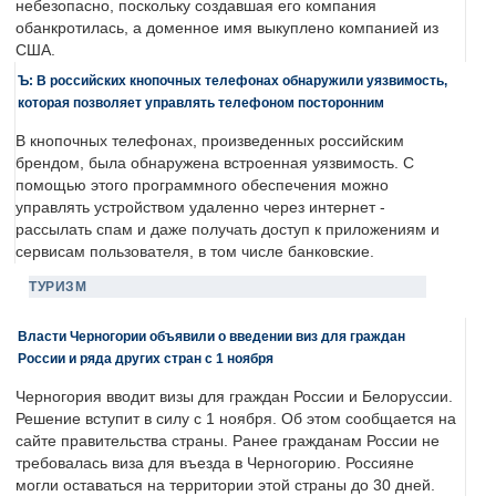
небезопасно, поскольку создавшая его компания
обанкротилась, а доменное имя выкуплено компанией из
США.
Ъ: В российских кнопочных телефонах обнаружили уязвимость,
которая позволяет управлять телефоном посторонним
В кнопочных телефонах, произведенных российским
брендом, была обнаружена встроенная уязвимость. С
помощью этого программного обеспечения можно
управлять устройством удаленно через интернет -
рассылать спам и даже получать доступ к приложениям и
сервисам пользователя, в том числе банковские.
ТУРИЗМ
Власти Черногории объявили о введении виз для граждан
России и ряда других стран с 1 ноября
Черногория вводит визы для граждан России и Белоруссии.
Решение вступит в силу с 1 ноября. Об этом сообщается на
сайте правительства страны. Ранее гражданам России не
требовалась виза для въезда в Черногорию. Россияне
могли оставаться на территории этой страны до 30 дней.