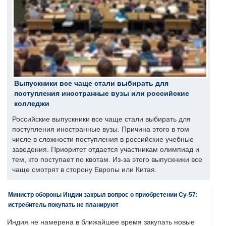
Выпускники все чаще стали выбирать для
поступления иностранные вузы или российские
колледжи
Российские выпускники все чаще стали выбирать для
поступления иностранные вузы. Причина этого в том
числе в сложности поступления в российские учебные
заведения. Приоритет отдается участникам олимпиад и
тем, кто поступает по квотам. Из-за этого выпускники все
чаще смотрят в сторону Европы или Китая.
Министр обороны Индии закрыл вопрос о приобретении Су-57:
истребитель покупать не планируют
Индия не намерена в ближайшее время закупать новые