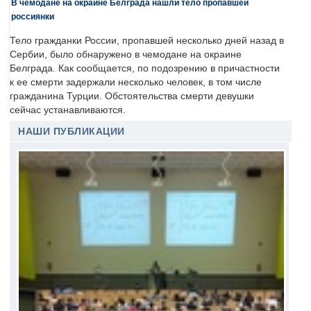
В чемодане на окраине Белграда нашли тело пропавшей
россиянки
Тело гражданки России, пропавшей несколько дней назад в
Сербии, было обнаружено в чемодане на окраине
Белграда. Как сообщается, по подозрению в причастности
к ее смерти задержали несколько человек, в том числе
гражданина Турции. Обстоятельства смерти девушки
сейчас устанавливаются.
НАШИ ПУБЛИКАЦИИ