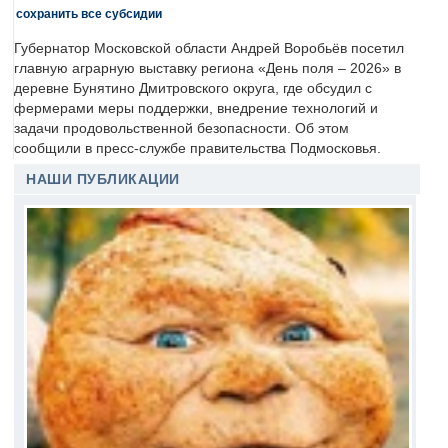
сохранить все субсидии
Губернатор Московской области Андрей Воробьёв посетил
главную аграрную выставку региона «День поля – 2026» в
деревне Бунятино Дмитровского округа, где обсудил с
фермерами меры поддержки, внедрение технологий и
задачи продовольственной безопасности. Об этом
сообщили в пресс-службе правительства Подмосковья.
НАШИ ПУБЛИКАЦИИ