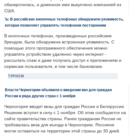
обанкротилась, а доменное имя выкуплено компанией из
США.
Ъ: В российских кнопочных телефонах обнаружили уязвимость,
которая позволяет управлять телефоном посторонним
В кнопочных телефонах, произведенных российским
брендом, была обнаружена встроенная уязвимость. С
помощью этого программного обеспечения можно
управлять устройством удаленно через интернет -
рассылать спам и даже получать доступ к приложениям и
сервисам пользователя, в том числе банковские.
ТУРИЗМ
Власти Черногории объявили о введении виз для граждан
России и ряда других стран с 1 ноября
Черногория вводит визы для граждан России и Белоруссии.
Решение вступит в силу с 1 ноября. Об этом сообщается на
сайте правительства страны. Ранее гражданам России не
требовалась виза для въезда в Черногорию. Россияне
могли оставаться на территории этой страны до 30 дней.