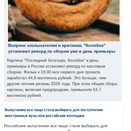
Вопреки злопыхателям и критикам, "Колобок"
установил рекорд по сборам уже в день премьеры
Картина "Последний богатырь. Колобок" в день
премьеры в России установил рекорд по кассовым
сборам. Фильм к 19.00 мск первого дня проката
заработал 44,8 миллиона рублей. Это больше, чем
другие летние релизы 2026 года. При этом общие сборы
картины, включая предпродажи, превысили 53,7
миллиона рублей.
Выпускники все чаще стали выбирать для поступления
иностранные вузы или российские колледжи
Российские выпускники все чаще стали выбирать для