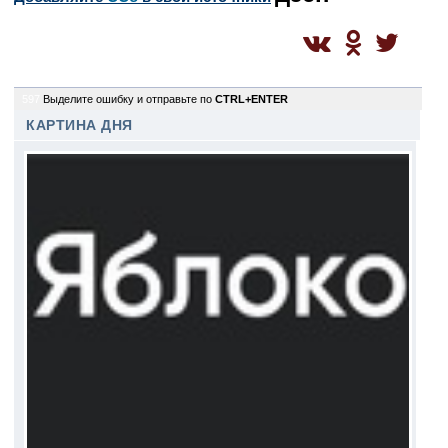
597
Выделите ошибку и отправьте по
CTRL+ENTER
КАРТИНА ДНЯ