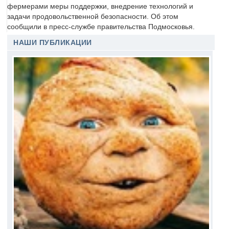
фермерами меры поддержки, внедрение технологий и
задачи продовольственной безопасности. Об этом
сообщили в пресс-службе правительства Подмосковья.
НАШИ ПУБЛИКАЦИИ