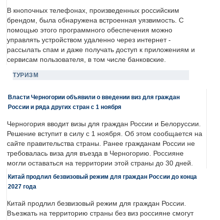
В кнопочных телефонах, произведенных российским
брендом, была обнаружена встроенная уязвимость. С
помощью этого программного обеспечения можно
управлять устройством удаленно через интернет -
рассылать спам и даже получать доступ к приложениям и
сервисам пользователя, в том числе банковские.
ТУРИЗМ
Власти Черногории объявили о введении виз для граждан
России и ряда других стран с 1 ноября
Черногория вводит визы для граждан России и Белоруссии.
Решение вступит в силу с 1 ноября. Об этом сообщается на
сайте правительства страны. Ранее гражданам России не
требовалась виза для въезда в Черногорию. Россияне
могли оставаться на территории этой страны до 30 дней.
Китай продлил безвизовый режим для граждан России до конца
2027 года
Китай продлил безвизовый режим для граждан России.
Въезжать на территорию страны без виз россияне смогут