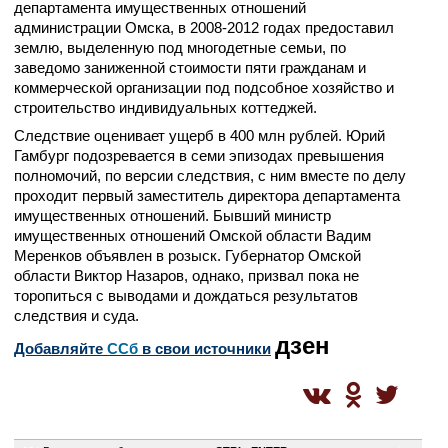
департамента имущественных отношений
администрации Омска, в 2008-2012 годах предоставил
землю, выделенную под многодетные семьи, по
заведомо заниженной стоимости пяти гражданам и
коммерческой организации под подсобное хозяйство и
строительство индивидуальных коттеджей.
Следствие оценивает ущерб в 400 млн рублей. Юрий
Гамбург подозревается в семи эпизодах превышения
полномочий, по версии следствия, с ним вместе по делу
проходит первый заместитель директора департамента
имущественных отношений. Бывший министр
имущественных отношений Омской области Вадим
Меренков объявлен в розыск. Губернатор Омской
области Виктор Назаров, однако, призвал пока не
торопиться с выводами и дождаться результатов
следствия и суда.
дзен
Добавляйте
CСб
в свои источники