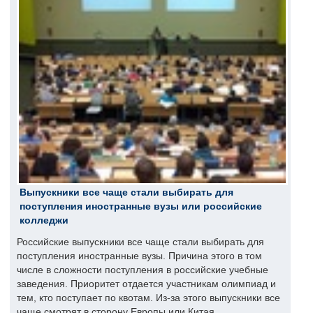
Выпускники все чаще стали выбирать для
поступления иностранные вузы или российские
колледжи
Российские выпускники все чаще стали выбирать для
поступления иностранные вузы. Причина этого в том
числе в сложности поступления в российские учебные
заведения. Приоритет отдается участникам олимпиад и
тем, кто поступает по квотам. Из-за этого выпускники все
чаще смотрят в сторону Европы или Китая.