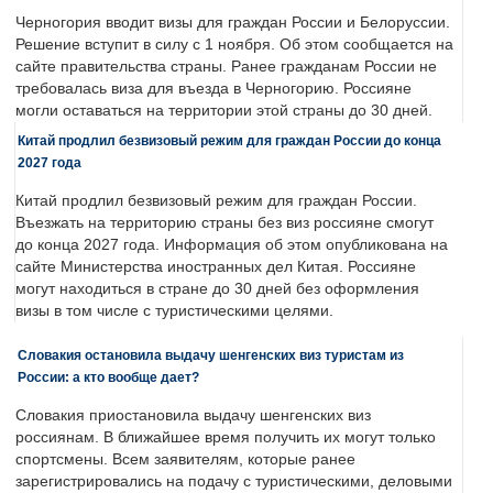
Черногория вводит визы для граждан России и Белоруссии.
Решение вступит в силу с 1 ноября. Об этом сообщается на
сайте правительства страны. Ранее гражданам России не
требовалась виза для въезда в Черногорию. Россияне
могли оставаться на территории этой страны до 30 дней.
Китай продлил безвизовый режим для граждан России до конца
2027 года
Китай продлил безвизовый режим для граждан России.
Въезжать на территорию страны без виз россияне смогут
до конца 2027 года. Информация об этом опубликована на
сайте Министерства иностранных дел Китая. Россияне
могут находиться в стране до 30 дней без оформления
визы в том числе с туристическими целями.
Словакия остановила выдачу шенгенских виз туристам из
России: а кто вообще дает?
Словакия приостановила выдачу шенгенских виз
россиянам. В ближайшее время получить их могут только
спортсмены. Всем заявителям, которые ранее
зарегистрировались на подачу с туристическими, деловыми