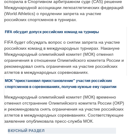
оспорила в Спортивном арбитражном суде (CAS) решение
Международной ассоциации легкоатлетических федераций
(World Athletics) о продлении запрета на участие
российских спортсменов в турнирах.
FIFA обсудит допуск российских команд на турниры
FIFA будет обсуждать вопрос о снятии запрета на участие
российских команд в международных турнирах. Накануне
Международный олимпийский комитет (МОК) отменил
ограничения в отношении Олимпийского комитета России и
рекомендовал снять ограничения на участие российских
атлетов в международных соревнованиях.
МОК "приостановил приостановление" участия российских
спортсменов в соревнованиях, получив нужные ему гарантии
Международный олимпийский комитет (МОК) временно
отменил отстранение Олимпийского комитета России (ОКР)
и рекомендовала снять ограничения на участие российских
атлетов в международных соревнваниях. Соответствующее
заявление опубликовала пресс-служба МОК.
ВКУСНЫЙ РАЗДЕЛ