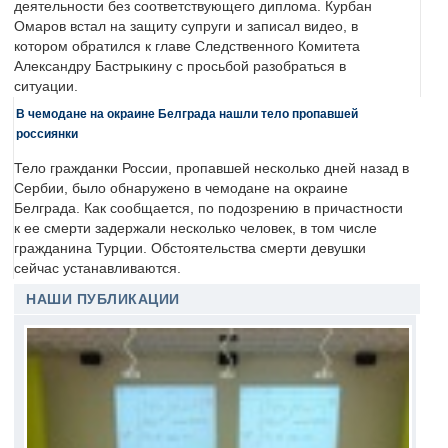
деятельности без соответствующего диплома. Курбан
Омаров встал на защиту супруги и записал видео, в
котором обратился к главе Следственного Комитета
Александру Бастрыкину с просьбой разобраться в
ситуации.
В чемодане на окраине Белграда нашли тело пропавшей
россиянки
Тело гражданки России, пропавшей несколько дней назад в
Сербии, было обнаружено в чемодане на окраине
Белграда. Как сообщается, по подозрению в причастности
к ее смерти задержали несколько человек, в том числе
гражданина Турции. Обстоятельства смерти девушки
сейчас устанавливаются.
НАШИ ПУБЛИКАЦИИ