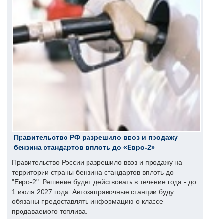
Правительство РФ разрешило ввоз и продажу
бензина стандартов вплоть до «Евро-2»
Правительство России разрешило ввоз и продажу на
территории страны бензина стандартов вплоть до
"Евро-2". Решение будет действовать в течение года - до
1 июля 2027 года. Автозаправочные станции будут
обязаны предоставлять информацию о классе
продаваемого топлива.