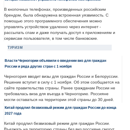
В кнопочных телефонах, произведенных российским
брендом, была обнаружена встроенная уязвимость. С
помощью этого программного обеспечения можно
управлять устройством удаленно через интернет -
рассылать спам и даже получать доступ к приложениям и
сервисам пользователя, в том числе банковские.
ТУРИЗМ
Власти Черногории объявили о введении виз для граждан
России и ряда других стран с 1 ноября
Черногория вводит визы для граждан России и Белоруссии.
Решение вступит в силу с 1 ноября. Об этом сообщается на
сайте правительства страны. Ранее гражданам России не
требовалась виза для въезда в Черногорию. Россияне
могли оставаться на территории этой страны до 30 дней.
Китай продлил безвизовый режим для граждан России до конца
2027 года
Китай продлил безвизовый режим для граждан России.
Въезжать на территорию страны без виз россияне смогут