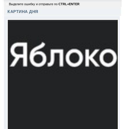
0
Выделите ошибку и отправьте по
CTRL+ENTER
КАРТИНА ДНЯ