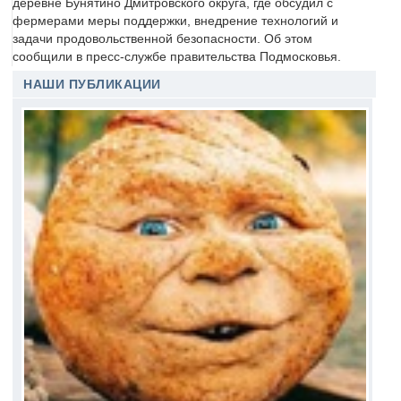
деревне Бунятино Дмитровского округа, где обсудил с
фермерами меры поддержки, внедрение технологий и
задачи продовольственной безопасности. Об этом
сообщили в пресс-службе правительства Подмосковья.
НАШИ ПУБЛИКАЦИИ