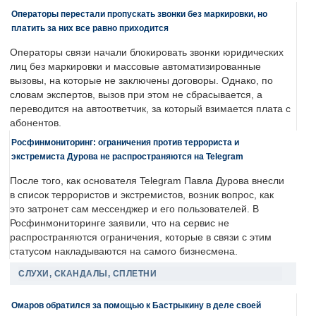
Операторы перестали пропускать звонки без маркировки, но
платить за них все равно приходится
Операторы связи начали блокировать звонки юридических
лиц без маркировки и массовые автоматизированные
вызовы, на которые не заключены договоры. Однако, по
словам экспертов, вызов при этом не сбрасывается, а
переводится на автоответчик, за который взимается плата с
абонентов.
Росфинмониторинг: ограничения против террориста и
экстремиста Дурова не распространяются на Telegram
После того, как основателя Telegram Павла Дурова внесли
в список террористов и экстремистов, возник вопрос, как
это затронет сам мессенджер и его пользователей. В
Росфинмониторинге заявили, что на сервис не
распространяются ограничения, которые в связи с этим
статусом накладываются на самого бизнесмена.
СЛУХИ, СКАНДАЛЫ, СПЛЕТНИ
Омаров обратился за помощью к Бастрыкину в деле своей