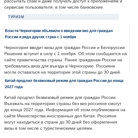
рассылать спам и даже получать доступ к приложениям и
сервисам пользователя, в том числе банковские.
ТУРИЗМ
Власти Черногории объявили о введении виз для граждан
России и ряда других стран с 1 ноября
Черногория вводит визы для граждан России и Белоруссии.
Решение вступит в силу с 1 ноября. Об этом сообщается на
сайте правительства страны. Ранее гражданам России не
требовалась виза для въезда в Черногорию. Россияне
могли оставаться на территории этой страны до 30 дней.
Китай продлил безвизовый режим для граждан России до конца
2027 года
Китай продлил безвизовый режим для граждан России.
Въезжать на территорию страны без виз россияне смогут
до конца 2027 года. Информация об этом опубликована на
сайте Министерства иностранных дел Китая. Россияне
могут находиться в стране до 30 дней без оформления
визы в том числе с туристическими целями.