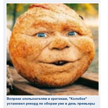
Вопреки злопыхателям и критикам, "Колобок"
установил рекорд по сборам уже в день премьеры