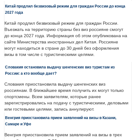
Китай продлил безвизовый режим для граждан России до конца
2027 года
Китай продлил безвизовый режим для граждан России.
Въезжать на территорию страны без виз россияне смогут
до конца 2027 года. Информация об этом опубликована на
сайте Министерства иностранных дел Китая. Россияне
могут находиться в стране до 30 дней без оформления
визы в том числе с туристическими целями.
Словакия остановила выдачу шенгенских виз туристам из
России: а кто вообще дает?
Словакия приостановила выдачу шенгенских виз
россиянам. В ближайшее время получить их могут только
спортсмены. Всем заявителям, которые ранее
зарегистрировались на подачу с туристическими, деловыми
или гостевыми целями, запись аннулируют.
Венгрия приостановила прием заявлений на визы в Казани,
Самаре и Уфе
Венгрия приостановила прием заявлений на визы в трех