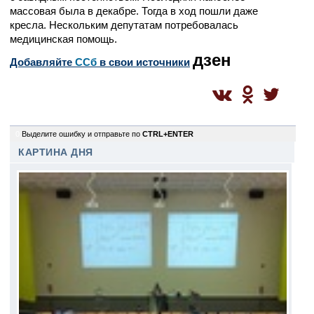
массовая была в декабре. Тогда в ход пошли даже
кресла. Нескольким депутатам потребовалась
медицинская помощь.
дзен
Добавляйте
CСб
в свои источники
0
Выделите ошибку и отправьте по
CTRL+ENTER
КАРТИНА ДНЯ