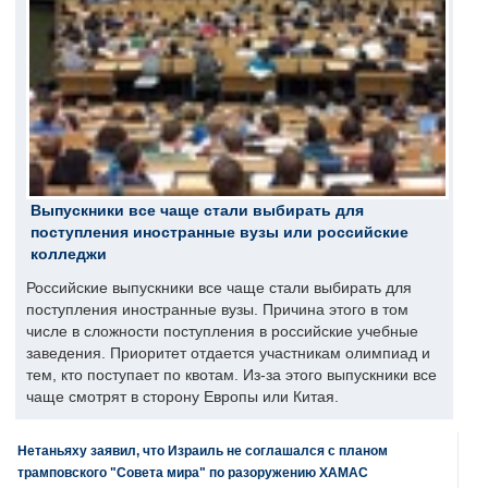
Выпускники все чаще стали выбирать для
поступления иностранные вузы или российские
колледжи
Российские выпускники все чаще стали выбирать для
поступления иностранные вузы. Причина этого в том
числе в сложности поступления в российские учебные
заведения. Приоритет отдается участникам олимпиад и
тем, кто поступает по квотам. Из-за этого выпускники все
чаще смотрят в сторону Европы или Китая.
Нетаньяху заявил, что Израиль не соглашался с планом
трамповского "Совета мира" по разоружению ХАМАС