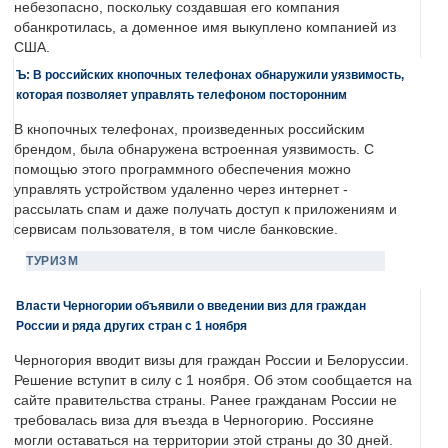
небезопасно, поскольку создавшая его компания
обанкротилась, а доменное имя выкуплено компанией из
США.
Ъ: В российских кнопочных телефонах обнаружили уязвимость,
которая позволяет управлять телефоном посторонним
В кнопочных телефонах, произведенных российским
брендом, была обнаружена встроенная уязвимость. С
помощью этого программного обеспечения можно
управлять устройством удаленно через интернет -
рассылать спам и даже получать доступ к приложениям и
сервисам пользователя, в том числе банковские.
ТУРИЗМ
Власти Черногории объявили о введении виз для граждан
России и ряда других стран с 1 ноября
Черногория вводит визы для граждан России и Белоруссии.
Решение вступит в силу с 1 ноября. Об этом сообщается на
сайте правительства страны. Ранее гражданам России не
требовалась виза для въезда в Черногорию. Россияне
могли оставаться на территории этой страны до 30 дней.