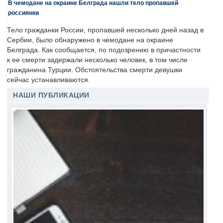
В чемодане на окраине Белграда нашли тело пропавшей
россиянки
Тело гражданки России, пропавшей несколько дней назад в
Сербии, было обнаружено в чемодане на окраине
Белграда. Как сообщается, по подозрению в причастности
к ее смерти задержали несколько человек, в том числе
гражданина Турции. Обстоятельства смерти девушки
сейчас устанавливаются.
НАШИ ПУБЛИКАЦИИ