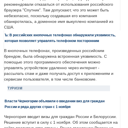
рекомендовали отказаться от использования российского
браузера "Спутник". Там допускают, что это может быть
небезопасно, поскольку создавшая его компания
обанкротилась, а доменное имя выкуплено компанией из
США.
Ъ: В российских кнопочных телефонах обнаружили уязвимость,
которая позволяет управлять телефоном посторонним
В кнопочных телефонах, произведенных российским
брендом, была обнаружена встроенная уязвимость. С
помощью этого программного обеспечения можно
управлять устройством удаленно через интернет -
рассылать спам и даже получать доступ к приложениям и
сервисам пользователя, в том числе банковские.
ТУРИЗМ
Власти Черногории объявили о введении виз для граждан
России и ряда других стран с 1 ноября
Черногория вводит визы для граждан России и Белоруссии.
Решение вступит в силу с 1 ноября. Об этом сообщается на