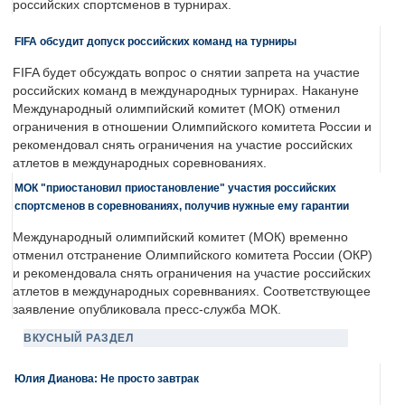
российских спортсменов в турнирах.
FIFA обсудит допуск российских команд на турниры
FIFA будет обсуждать вопрос о снятии запрета на участие
российских команд в международных турнирах. Накануне
Международный олимпийский комитет (МОК) отменил
ограничения в отношении Олимпийского комитета России и
рекомендовал снять ограничения на участие российских
атлетов в международных соревнованиях.
МОК "приостановил приостановление" участия российских
спортсменов в соревнованиях, получив нужные ему гарантии
Международный олимпийский комитет (МОК) временно
отменил отстранение Олимпийского комитета России (ОКР)
и рекомендовала снять ограничения на участие российских
атлетов в международных соревнваниях. Соответствующее
заявление опубликовала пресс-служба МОК.
ВКУСНЫЙ РАЗДЕЛ
Юлия Дианова: Не просто завтрак