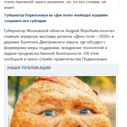
стало причиной такого решения, он, по его словам, не
знает.
Губернатор Подмосковья на «Дне поля» пообещал аграриям
сохранить все субсидии
Губернатор Московской области Андрей Воробьёв посетил
главную аграрную выставку региона «День поля – 2026» в
деревне Бунятино Дмитровского округа, где обсудил с
фермерами меры поддержки, внедрение технологий и
задачи продовольственной безопасности. Об этом
сообщили в пресс-службе правительства Подмосковья.
НАШИ ПУБЛИКАЦИИ