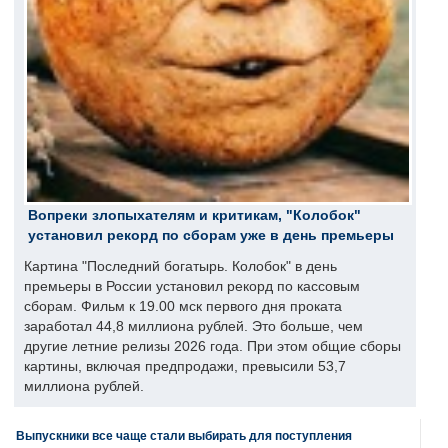
Вопреки злопыхателям и критикам, "Колобок"
установил рекорд по сборам уже в день премьеры
Картина "Последний богатырь. Колобок" в день
премьеры в России установил рекорд по кассовым
сборам. Фильм к 19.00 мск первого дня проката
заработал 44,8 миллиона рублей. Это больше, чем
другие летние релизы 2026 года. При этом общие сборы
картины, включая предпродажи, превысили 53,7
миллиона рублей.
Выпускники все чаще стали выбирать для поступления