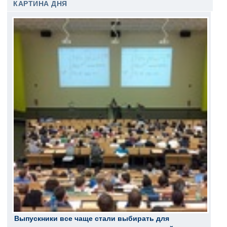
КАРТИНА ДНЯ
Выпускники все чаще стали выбирать для