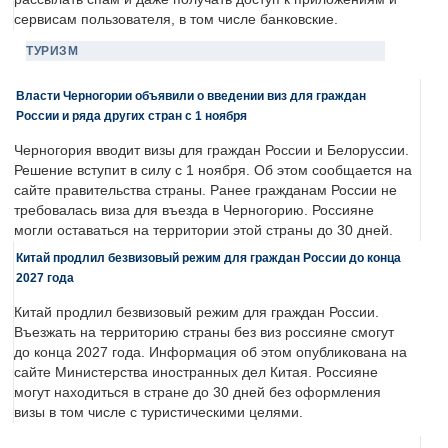
сервисам пользователя, в том числе банковские.
ТУРИЗМ
Власти Черногории объявили о введении виз для граждан
России и ряда других стран с 1 ноября
Черногория вводит визы для граждан России и Белоруссии.
Решение вступит в силу с 1 ноября. Об этом сообщается на
сайте правительства страны. Ранее гражданам России не
требовалась виза для въезда в Черногорию. Россияне
могли оставаться на территории этой страны до 30 дней.
Китай продлил безвизовый режим для граждан России до конца
2027 года
Китай продлил безвизовый режим для граждан России.
Въезжать на территорию страны без виз россияне смогут
до конца 2027 года. Информация об этом опубликована на
сайте Министерства иностранных дел Китая. Россияне
могут находиться в стране до 30 дней без оформления
визы в том числе с туристическими целями.