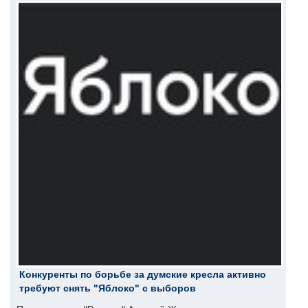
Конкуренты по борьбе за думские кресла активно
требуют снять "Яблоко" с выборов