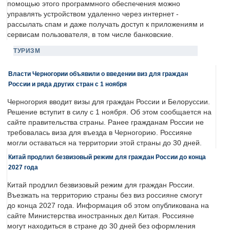
помощью этого программного обеспечения можно
управлять устройством удаленно через интернет -
рассылать спам и даже получать доступ к приложениям и
сервисам пользователя, в том числе банковские.
ТУРИЗМ
Власти Черногории объявили о введении виз для граждан
России и ряда других стран с 1 ноября
Черногория вводит визы для граждан России и Белоруссии.
Решение вступит в силу с 1 ноября. Об этом сообщается на
сайте правительства страны. Ранее гражданам России не
требовалась виза для въезда в Черногорию. Россияне
могли оставаться на территории этой страны до 30 дней.
Китай продлил безвизовый режим для граждан России до конца
2027 года
Китай продлил безвизовый режим для граждан России.
Въезжать на территорию страны без виз россияне смогут
до конца 2027 года. Информация об этом опубликована на
сайте Министерства иностранных дел Китая. Россияне
могут находиться в стране до 30 дней без оформления