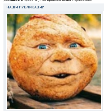
НАШИ ПУБЛИКАЦИИ