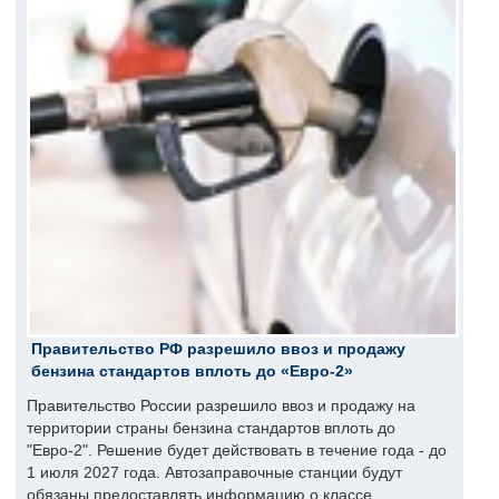
Правительство РФ разрешило ввоз и продажу
бензина стандартов вплоть до «Евро-2»
Правительство России разрешило ввоз и продажу на
территории страны бензина стандартов вплоть до
"Евро-2". Решение будет действовать в течение года - до
1 июля 2027 года. Автозаправочные станции будут
обязаны предоставлять информацию о классе