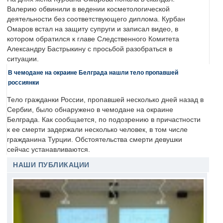
Валерию обвинили в ведении косметологической
деятельности без соответствующего диплома. Курбан
Омаров встал на защиту супруги и записал видео, в
котором обратился к главе Следственного Комитета
Александру Бастрыкину с просьбой разобраться в
ситуации.
В чемодане на окраине Белграда нашли тело пропавшей
россиянки
Тело гражданки России, пропавшей несколько дней назад в
Сербии, было обнаружено в чемодане на окраине
Белграда. Как сообщается, по подозрению в причастности
к ее смерти задержали несколько человек, в том числе
гражданина Турции. Обстоятельства смерти девушки
сейчас устанавливаются.
НАШИ ПУБЛИКАЦИИ