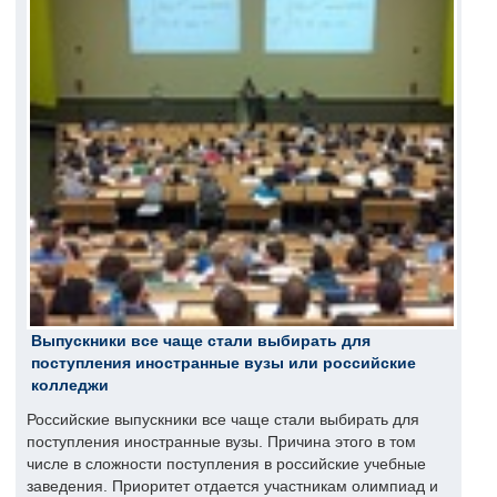
Выпускники все чаще стали выбирать для
поступления иностранные вузы или российские
колледжи
Российские выпускники все чаще стали выбирать для
поступления иностранные вузы. Причина этого в том
числе в сложности поступления в российские учебные
заведения. Приоритет отдается участникам олимпиад и