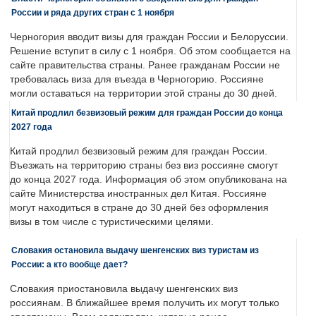
России и ряда других стран с 1 ноября
Черногория вводит визы для граждан России и Белоруссии.
Решение вступит в силу с 1 ноября. Об этом сообщается на
сайте правительства страны. Ранее гражданам России не
требовалась виза для въезда в Черногорию. Россияне
могли оставаться на территории этой страны до 30 дней.
Китай продлил безвизовый режим для граждан России до конца
2027 года
Китай продлил безвизовый режим для граждан России.
Въезжать на территорию страны без виз россияне смогут
до конца 2027 года. Информация об этом опубликована на
сайте Министерства иностранных дел Китая. Россияне
могут находиться в стране до 30 дней без оформления
визы в том числе с туристическими целями.
Словакия остановила выдачу шенгенских виз туристам из
России: а кто вообще дает?
Словакия приостановила выдачу шенгенских виз
россиянам. В ближайшее время получить их могут только