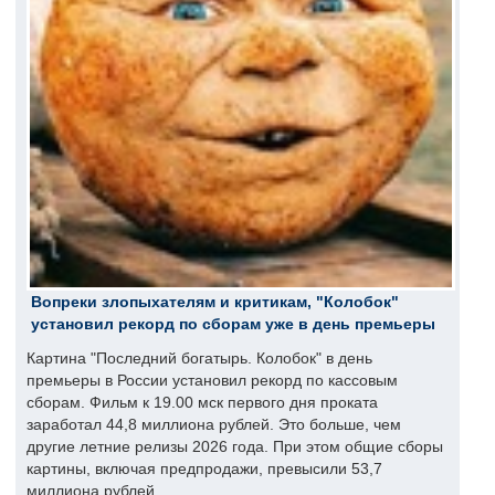
Вопреки злопыхателям и критикам, "Колобок"
установил рекорд по сборам уже в день премьеры
Картина "Последний богатырь. Колобок" в день
премьеры в России установил рекорд по кассовым
сборам. Фильм к 19.00 мск первого дня проката
заработал 44,8 миллиона рублей. Это больше, чем
другие летние релизы 2026 года. При этом общие сборы
картины, включая предпродажи, превысили 53,7
миллиона рублей.