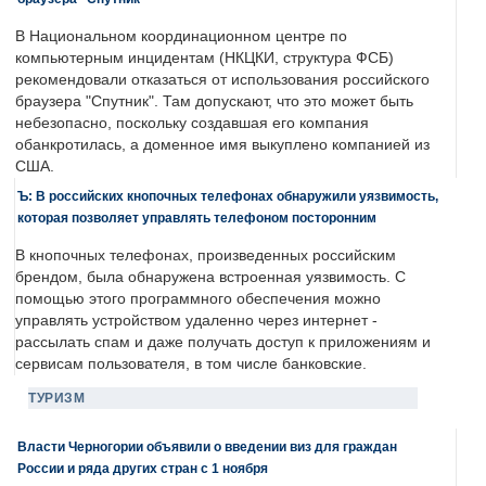
В Национальном координационном центре по
компьютерным инцидентам (НКЦКИ, структура ФСБ)
рекомендовали отказаться от использования российского
браузера "Спутник". Там допускают, что это может быть
небезопасно, поскольку создавшая его компания
обанкротилась, а доменное имя выкуплено компанией из
США.
Ъ: В российских кнопочных телефонах обнаружили уязвимость,
которая позволяет управлять телефоном посторонним
В кнопочных телефонах, произведенных российским
брендом, была обнаружена встроенная уязвимость. С
помощью этого программного обеспечения можно
управлять устройством удаленно через интернет -
рассылать спам и даже получать доступ к приложениям и
сервисам пользователя, в том числе банковские.
ТУРИЗМ
Власти Черногории объявили о введении виз для граждан
России и ряда других стран с 1 ноября