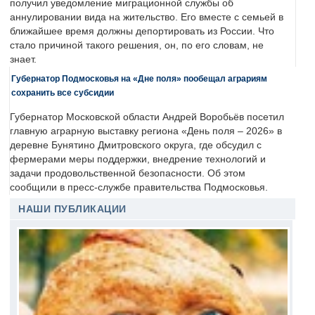
получил уведомление миграционной службы об
аннулировании вида на жительство. Его вместе с семьей в
ближайшее время должны депортировать из России. Что
стало причиной такого решения, он, по его словам, не
знает.
Губернатор Подмосковья на «Дне поля» пообещал аграриям
сохранить все субсидии
Губернатор Московской области Андрей Воробьёв посетил
главную аграрную выставку региона «День поля – 2026» в
деревне Бунятино Дмитровского округа, где обсудил с
фермерами меры поддержки, внедрение технологий и
задачи продовольственной безопасности. Об этом
сообщили в пресс-службе правительства Подмосковья.
НАШИ ПУБЛИКАЦИИ