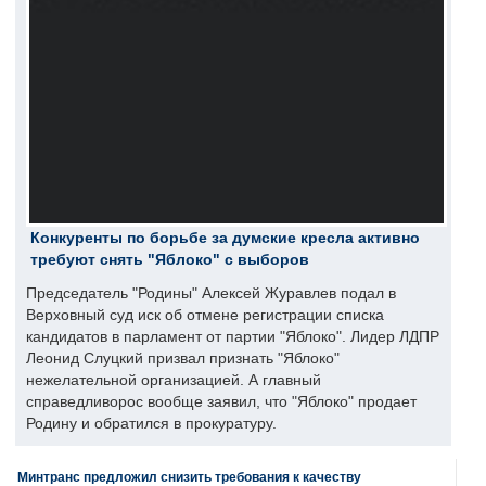
Конкуренты по борьбе за думские кресла активно
требуют снять "Яблоко" с выборов
Председатель "Родины" Алексей Журавлев подал в
Верховный суд иск об отмене регистрации списка
кандидатов в парламент от партии "Яблоко". Лидер ЛДПР
Леонид Слуцкий призвал признать "Яблоко"
нежелательной организацией. А главный
справедливорос вообще заявил, что "Яблоко" продает
Родину и обратился в прокуратуру.
Минтранс предложил снизить требования к качеству