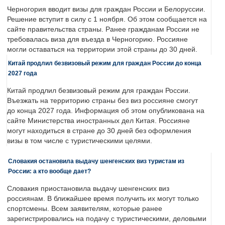
Черногория вводит визы для граждан России и Белоруссии.
Решение вступит в силу с 1 ноября. Об этом сообщается на
сайте правительства страны. Ранее гражданам России не
требовалась виза для въезда в Черногорию. Россияне
могли оставаться на территории этой страны до 30 дней.
Китай продлил безвизовый режим для граждан России до конца
2027 года
Китай продлил безвизовый режим для граждан России.
Въезжать на территорию страны без виз россияне смогут
до конца 2027 года. Информация об этом опубликована на
сайте Министерства иностранных дел Китая. Россияне
могут находиться в стране до 30 дней без оформления
визы в том числе с туристическими целями.
Словакия остановила выдачу шенгенских виз туристам из
России: а кто вообще дает?
Словакия приостановила выдачу шенгенских виз
россиянам. В ближайшее время получить их могут только
спортсмены. Всем заявителям, которые ранее
зарегистрировались на подачу с туристическими, деловыми