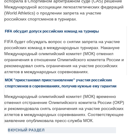
оспорила в Спортивном арбитражном суде (CAS) решение
Международной ассоциации легкоатлетических федераций
(World Athletics) о продлении запрета на участие
российских спортсменов в турнирах.
FIFA обсудит допуск российских команд на турниры
FIFA будет обсуждать вопрос о снятии запрета на участие
российских команд в международных турнирах. Накануне
Международный олимпийский комитет (МОК) отменил
ограничения в отношении Олимпийского комитета России и
рекомендовал снять ограничения на участие российских
атлетов в международных соревнованиях.
МОК "приостановил приостановление" участия российских
спортсменов в соревнованиях, получив нужные ему гарантии
Международный олимпийский комитет (МОК) временно
отменил отстранение Олимпийского комитета России (ОКР)
и рекомендовала снять ограничения на участие российских
атлетов в международных соревнваниях. Соответствующее
заявление опубликовала пресс-служба МОК.
ВКУСНЫЙ РАЗДЕЛ