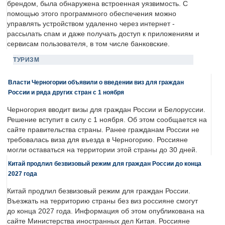
брендом, была обнаружена встроенная уязвимость. С
помощью этого программного обеспечения можно
управлять устройством удаленно через интернет -
рассылать спам и даже получать доступ к приложениям и
сервисам пользователя, в том числе банковские.
ТУРИЗМ
Власти Черногории объявили о введении виз для граждан
России и ряда других стран с 1 ноября
Черногория вводит визы для граждан России и Белоруссии.
Решение вступит в силу с 1 ноября. Об этом сообщается на
сайте правительства страны. Ранее гражданам России не
требовалась виза для въезда в Черногорию. Россияне
могли оставаться на территории этой страны до 30 дней.
Китай продлил безвизовый режим для граждан России до конца
2027 года
Китай продлил безвизовый режим для граждан России.
Въезжать на территорию страны без виз россияне смогут
до конца 2027 года. Информация об этом опубликована на
сайте Министерства иностранных дел Китая. Россияне