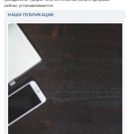
сейчас устанавливаются.
НАШИ ПУБЛИКАЦИИ