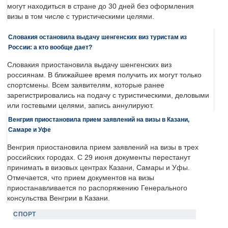
могут находиться в стране до 30 дней без оформления
визы в том числе с туристическими целями.
Словакия остановила выдачу шенгенских виз туристам из
России: а кто вообще дает?
Словакия приостановила выдачу шенгенских виз
россиянам. В ближайшее время получить их могут только
спортсмены. Всем заявителям, которые ранее
зарегистрировались на подачу с туристическими, деловыми
или гостевыми целями, запись аннулируют.
Венгрия приостановила прием заявлений на визы в Казани,
Самаре и Уфе
Венгрия приостановила прием заявлений на визы в трех
российских городах. С 29 июня документы перестанут
принимать в визовых центрах Казани, Самары и Уфы.
Отмечается, что прием документов на визы
приостанавливается по распоряжению Генерального
консульства Венгрии в Казани.
СПОРТ