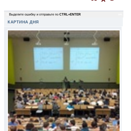
8
Выделите ошибку и отправьте по
CTRL+ENTER
sm
КАРТИНА ДНЯ