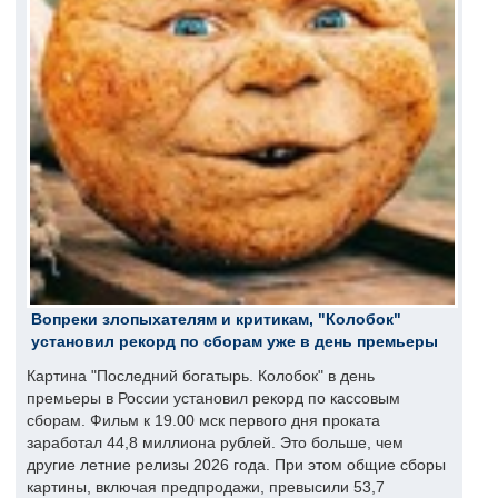
Вопреки злопыхателям и критикам, "Колобок"
установил рекорд по сборам уже в день премьеры
Картина "Последний богатырь. Колобок" в день
премьеры в России установил рекорд по кассовым
сборам. Фильм к 19.00 мск первого дня проката
заработал 44,8 миллиона рублей. Это больше, чем
другие летние релизы 2026 года. При этом общие сборы
картины, включая предпродажи, превысили 53,7