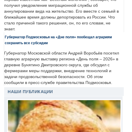
получил уведомление миграционной службы об
аннулировании вида на жительство. Его вместе с семьей в
ближайшее время должны депортировать из России. Что
стало причиной такого решения, он, по его словам, не
знает.
Губернатор Подмосковья на «Дне поля» пообещал аграриям
сохранить все субсидии
Губернатор Московской области Андрей Воробьёв посетил
главную аграрную выставку региона «День поля – 2026» в
деревне Бунятино Дмитровского округа, где обсудил с
фермерами меры поддержки, внедрение технологий и
задачи продовольственной безопасности. Об этом
сообщили в пресс-службе правительства Подмосковья.
НАШИ ПУБЛИКАЦИИ