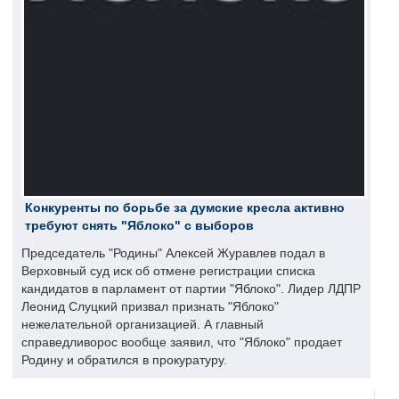
Конкуренты по борьбе за думские кресла активно
требуют снять "Яблоко" с выборов
Председатель "Родины" Алексей Журавлев подал в
Верховный суд иск об отмене регистрации списка
кандидатов в парламент от партии "Яблоко". Лидер ЛДПР
Леонид Слуцкий призвал признать "Яблоко"
нежелательной организацией. А главный
справедливорос вообще заявил, что "Яблоко" продает
Родину и обратился в прокуратуру.