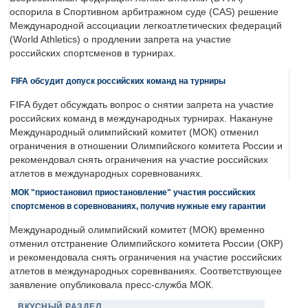
оспорила в Спортивном арбитражном суде (CAS) решение
Международной ассоциации легкоатлетических федераций
(World Athletics) о продлении запрета на участие
российских спортсменов в турнирах.
FIFA обсудит допуск российских команд на турниры
FIFA будет обсуждать вопрос о снятии запрета на участие
российских команд в международных турнирах. Накануне
Международный олимпийский комитет (МОК) отменил
ограничения в отношении Олимпийского комитета России и
рекомендовал снять ограничения на участие российских
атлетов в международных соревнованиях.
МОК "приостановил приостановление" участия российских
спортсменов в соревнованиях, получив нужные ему гарантии
Международный олимпийский комитет (МОК) временно
отменил отстранение Олимпийского комитета России (ОКР)
и рекомендовала снять ограничения на участие российских
атлетов в международных соревнваниях. Соответствующее
заявление опубликовала пресс-служба МОК.
ВКУСНЫЙ РАЗДЕЛ