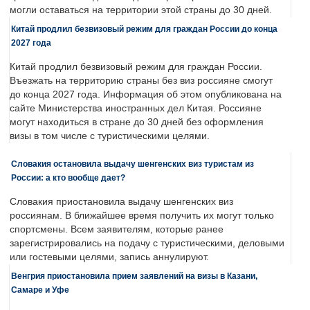
могли оставаться на территории этой страны до 30 дней.
Китай продлил безвизовый режим для граждан России до конца
2027 года
Китай продлил безвизовый режим для граждан России.
Въезжать на территорию страны без виз россияне смогут
до конца 2027 года. Информация об этом опубликована на
сайте Министерства иностранных дел Китая. Россияне
могут находиться в стране до 30 дней без оформления
визы в том числе с туристическими целями.
Словакия остановила выдачу шенгенских виз туристам из
России: а кто вообще дает?
Словакия приостановила выдачу шенгенских виз
россиянам. В ближайшее время получить их могут только
спортсмены. Всем заявителям, которые ранее
зарегистрировались на подачу с туристическими, деловыми
или гостевыми целями, запись аннулируют.
Венгрия приостановила прием заявлений на визы в Казани,
Самаре и Уфе