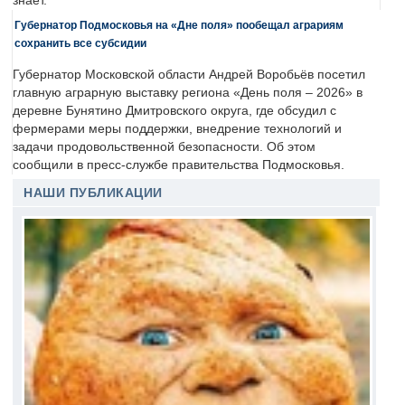
знает.
Губернатор Подмосковья на «Дне поля» пообещал аграриям
сохранить все субсидии
Губернатор Московской области Андрей Воробьёв посетил
главную аграрную выставку региона «День поля – 2026» в
деревне Бунятино Дмитровского округа, где обсудил с
фермерами меры поддержки, внедрение технологий и
задачи продовольственной безопасности. Об этом
сообщили в пресс-службе правительства Подмосковья.
НАШИ ПУБЛИКАЦИИ