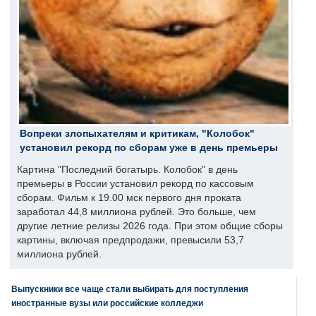
Вопреки злопыхателям и критикам, "Колобок"
установил рекорд по сборам уже в день премьеры
Картина "Последний богатырь. Колобок" в день
премьеры в России установил рекорд по кассовым
сборам. Фильм к 19.00 мск первого дня проката
заработал 44,8 миллиона рублей. Это больше, чем
другие летние релизы 2026 года. При этом общие сборы
картины, включая предпродажи, превысили 53,7
миллиона рублей.
Выпускники все чаще стали выбирать для поступления
иностранные вузы или российские колледжи