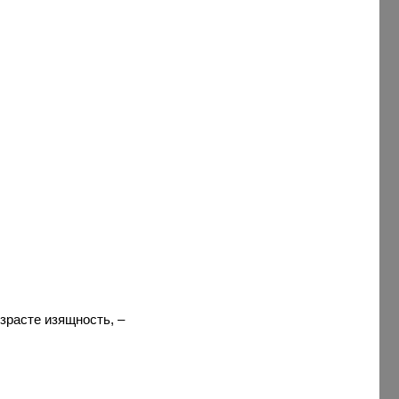
зрасте изящность, –