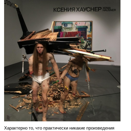
Характерно то, что практически никакие произведения