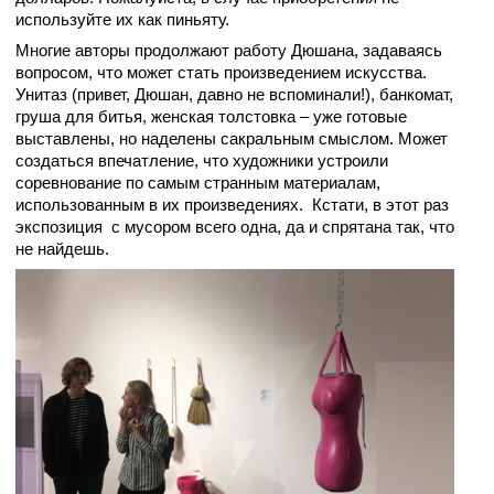
используйте их как пиньяту.
Многие авторы продолжают работу Дюшана, задаваясь
вопросом, что может стать произведением искусства.
Унитаз (привет, Дюшан, давно не вспоминали!), банкомат,
груша для битья, женская толстовка – уже готовые
выставлены, но наделены сакральным смыслом. Может
создаться впечатление, что художники устроили
соревнование по самым странным материалам,
использованным в их произведениях.
Кстати, в этот раз
экспозиция
с мусором всего одна, да и спрятана так, что
не найдешь.