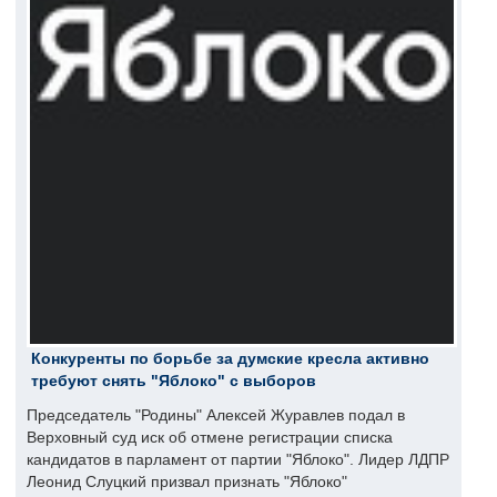
Конкуренты по борьбе за думские кресла активно
требуют снять "Яблоко" с выборов
Председатель "Родины" Алексей Журавлев подал в
Верховный суд иск об отмене регистрации списка
кандидатов в парламент от партии "Яблоко". Лидер ЛДПР
Леонид Слуцкий призвал признать "Яблоко"