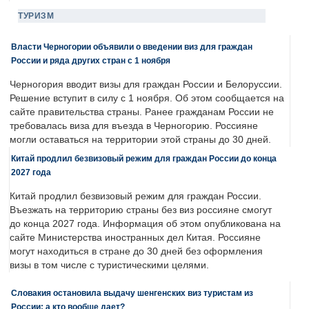
ТУРИЗМ
Власти Черногории объявили о введении виз для граждан
России и ряда других стран с 1 ноября
Черногория вводит визы для граждан России и Белоруссии.
Решение вступит в силу с 1 ноября. Об этом сообщается на
сайте правительства страны. Ранее гражданам России не
требовалась виза для въезда в Черногорию. Россияне
могли оставаться на территории этой страны до 30 дней.
Китай продлил безвизовый режим для граждан России до конца
2027 года
Китай продлил безвизовый режим для граждан России.
Въезжать на территорию страны без виз россияне смогут
до конца 2027 года. Информация об этом опубликована на
сайте Министерства иностранных дел Китая. Россияне
могут находиться в стране до 30 дней без оформления
визы в том числе с туристическими целями.
Словакия остановила выдачу шенгенских виз туристам из
России: а кто вообще дает?