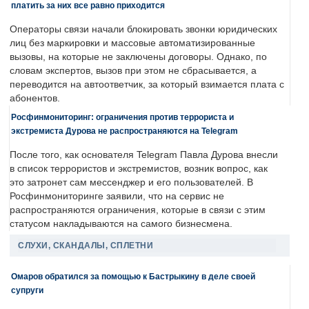
платить за них все равно приходится
Операторы связи начали блокировать звонки юридических
лиц без маркировки и массовые автоматизированные
вызовы, на которые не заключены договоры. Однако, по
словам экспертов, вызов при этом не сбрасывается, а
переводится на автоответчик, за который взимается плата с
абонентов.
Росфинмониторинг: ограничения против террориста и
экстремиста Дурова не распространяются на Telegram
После того, как основателя Telegram Павла Дурова внесли
в список террористов и экстремистов, возник вопрос, как
это затронет сам мессенджер и его пользователей. В
Росфинмониторинге заявили, что на сервис не
распространяются ограничения, которые в связи с этим
статусом накладываются на самого бизнесмена.
СЛУХИ, СКАНДАЛЫ, СПЛЕТНИ
Омаров обратился за помощью к Бастрыкину в деле своей
супруги