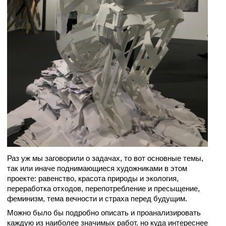
Раз уж мы заговорили о задачах, то вот основные темы,
так или иначе поднимающиеся художниками в этом
проекте: равенство, красота природы и экология,
переработка отходов, перепотребление и пресыщение,
феминизм, тема вечности и страха перед будущим.
Можно было бы подробно описать и проанализировать
каждую из наиболее значимых работ, но куда интереснее