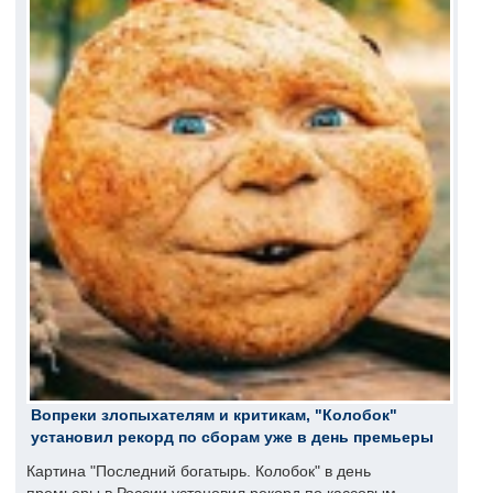
Вопреки злопыхателям и критикам, "Колобок"
установил рекорд по сборам уже в день премьеры
Картина "Последний богатырь. Колобок" в день