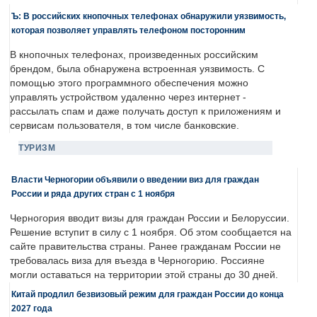
Ъ: В российских кнопочных телефонах обнаружили уязвимость,
которая позволяет управлять телефоном посторонним
В кнопочных телефонах, произведенных российским
брендом, была обнаружена встроенная уязвимость. С
помощью этого программного обеспечения можно
управлять устройством удаленно через интернет -
рассылать спам и даже получать доступ к приложениям и
сервисам пользователя, в том числе банковские.
ТУРИЗМ
Власти Черногории объявили о введении виз для граждан
России и ряда других стран с 1 ноября
Черногория вводит визы для граждан России и Белоруссии.
Решение вступит в силу с 1 ноября. Об этом сообщается на
сайте правительства страны. Ранее гражданам России не
требовалась виза для въезда в Черногорию. Россияне
могли оставаться на территории этой страны до 30 дней.
Китай продлил безвизовый режим для граждан России до конца
2027 года