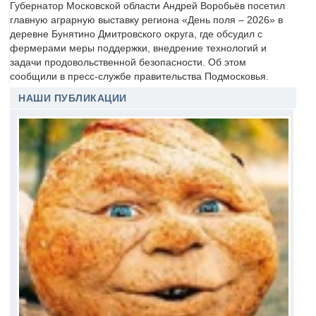
Губернатор Московской области Андрей Воробьёв посетил
главную аграрную выставку региона «День поля – 2026» в
деревне Бунятино Дмитровского округа, где обсудил с
фермерами меры поддержки, внедрение технологий и
задачи продовольственной безопасности. Об этом
сообщили в пресс-службе правительства Подмосковья.
НАШИ ПУБЛИКАЦИИ