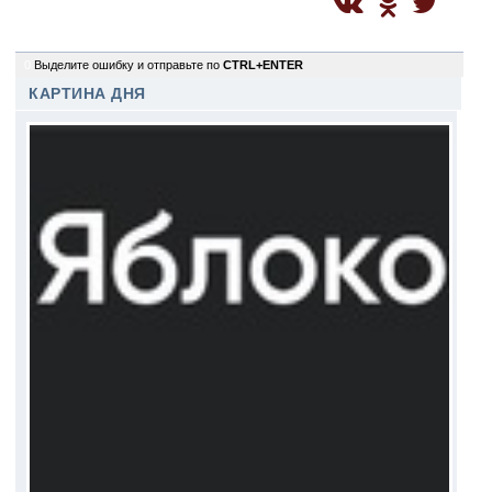
0
Выделите ошибку и отправьте по
CTRL+ENTER
КАРТИНА ДНЯ