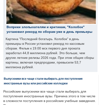
Вопреки злопыхателям и критикам, "Колобок"
установил рекорд по сборам уже в день премьеры
Картина "Последний богатырь. Колобок" в день
премьеры в России установил рекорд по кассовым
сборам. Фильм к 19.00 мск первого дня проката
заработал 44,8 миллиона рублей. Это больше, чем
другие летние релизы 2026 года. При этом общие сборы
картины, включая предпродажи, превысили 53,7
миллиона рублей.
Выпускники все чаще стали выбирать для поступления
иностранные вузы или российские колледжи
Российские выпускники все чаще стали выбирать для
поступления иностранные вузы. Причина этого в том числе
в сложности поступления в российские учебные заведения.