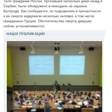
Тело гражданки России, пропавшей несколько дней назад в
Сербии, было обнаружено в чемодане на окраине
Белграда. Как сообщается, по подозрению в причастности
к ее смерти задержали несколько человек, в том числе
гражданина Турции. Обстоятельства смерти девушки
сейчас устанавливаются.
НАШИ ПУБЛИКАЦИИ