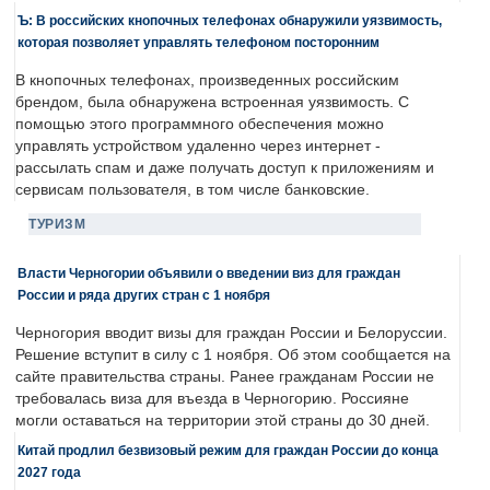
Ъ: В российских кнопочных телефонах обнаружили уязвимость,
которая позволяет управлять телефоном посторонним
В кнопочных телефонах, произведенных российским
брендом, была обнаружена встроенная уязвимость. С
помощью этого программного обеспечения можно
управлять устройством удаленно через интернет -
рассылать спам и даже получать доступ к приложениям и
сервисам пользователя, в том числе банковские.
ТУРИЗМ
Власти Черногории объявили о введении виз для граждан
России и ряда других стран с 1 ноября
Черногория вводит визы для граждан России и Белоруссии.
Решение вступит в силу с 1 ноября. Об этом сообщается на
сайте правительства страны. Ранее гражданам России не
требовалась виза для въезда в Черногорию. Россияне
могли оставаться на территории этой страны до 30 дней.
Китай продлил безвизовый режим для граждан России до конца
2027 года