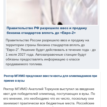
Правительство РФ разрешило ввоз и продажу
бензина стандартов вплоть до «Евро-2»
Правительство России разрешило ввоз и продажу на
территории страны бензина стандартов вплоть до
"Евро-2". Решение будет действовать в течение года - до
1 июля 2027 года. Автозаправочные станции будут
обязаны предоставлять информацию о классе
продаваемого топлива.
Ректор МГИМО предложил ввести квоты для олимпиадников при
приеме в вузы
Ректор МГИМО Анатолий Торкунов выступил за введение
квот для победителей олимпиад, поступающих в вузы. По
его мнению, это необходимо что их число, поскольку они
занимают практически все бюджетные места. Российские