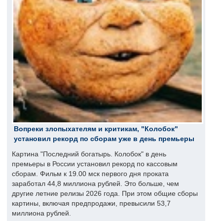
Вопреки злопыхателям и критикам, "Колобок"
установил рекорд по сборам уже в день премьеры
Картина "Последний богатырь. Колобок" в день
премьеры в России установил рекорд по кассовым
сборам. Фильм к 19.00 мск первого дня проката
заработал 44,8 миллиона рублей. Это больше, чем
другие летние релизы 2026 года. При этом общие сборы
картины, включая предпродажи, превысили 53,7
миллиона рублей.