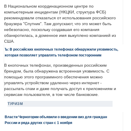
В Национальном координационном центре по
компьютерным инцидентам (НКЦКИ, структура ФСБ)
рекомендовали отказаться от использования российского
браузера "Спутник". Там допускают, что это может быть
небезопасно, поскольку создавшая его компания
обанкротилась, а доменное имя выкуплено компанией из
США.
Ъ: В российских кнопочных телефонах обнаружили уязвимость,
которая позволяет управлять телефоном посторонним
В кнопочных телефонах, произведенных российским
брендом, была обнаружена встроенная уязвимость. С
помощью этого программного обеспечения можно
управлять устройством удаленно через интернет -
рассылать спам и даже получать доступ к приложениям и
сервисам пользователя, в том числе банковские.
ТУРИЗМ
Власти Черногории объявили о введении виз для граждан
России и ряда других стран с 1 ноября