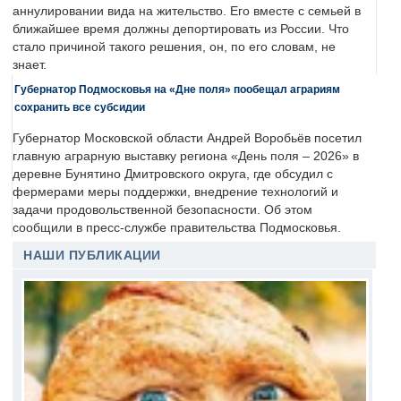
аннулировании вида на жительство. Его вместе с семьей в
ближайшее время должны депортировать из России. Что
стало причиной такого решения, он, по его словам, не
знает.
Губернатор Подмосковья на «Дне поля» пообещал аграриям
сохранить все субсидии
Губернатор Московской области Андрей Воробьёв посетил
главную аграрную выставку региона «День поля – 2026» в
деревне Бунятино Дмитровского округа, где обсудил с
фермерами меры поддержки, внедрение технологий и
задачи продовольственной безопасности. Об этом
сообщили в пресс-службе правительства Подмосковья.
НАШИ ПУБЛИКАЦИИ