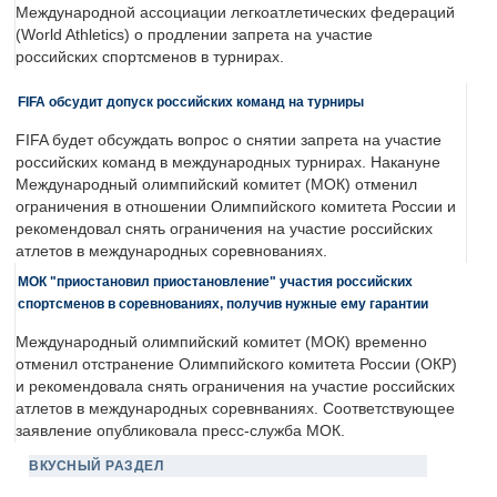
Международной ассоциации легкоатлетических федераций
(World Athletics) о продлении запрета на участие
российских спортсменов в турнирах.
FIFA обсудит допуск российских команд на турниры
FIFA будет обсуждать вопрос о снятии запрета на участие
российских команд в международных турнирах. Накануне
Международный олимпийский комитет (МОК) отменил
ограничения в отношении Олимпийского комитета России и
рекомендовал снять ограничения на участие российских
атлетов в международных соревнованиях.
МОК "приостановил приостановление" участия российских
спортсменов в соревнованиях, получив нужные ему гарантии
Международный олимпийский комитет (МОК) временно
отменил отстранение Олимпийского комитета России (ОКР)
и рекомендовала снять ограничения на участие российских
атлетов в международных соревнваниях. Соответствующее
заявление опубликовала пресс-служба МОК.
ВКУСНЫЙ РАЗДЕЛ