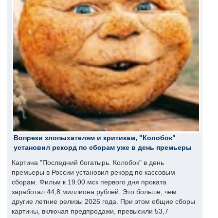
Вопреки злопыхателям и критикам, "Колобок"
установил рекорд по сборам уже в день премьеры
Картина "Последний богатырь. Колобок" в день
премьеры в России установил рекорд по кассовым
сборам. Фильм к 19.00 мск первого дня проката
заработал 44,8 миллиона рублей. Это больше, чем
другие летние релизы 2026 года. При этом общие сборы
картины, включая предпродажи, превысили 53,7