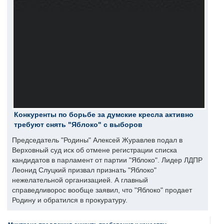
Конкуренты по борьбе за думские кресла активно
требуют снять "Яблоко" с выборов
Председатель "Родины" Алексей Журавлев подал в
Верховный суд иск об отмене регистрации списка
кандидатов в парламент от партии "Яблоко". Лидер ЛДПР
Леонид Слуцкий призвал признать "Яблоко"
нежелательной организацией. А главный
справедливорос вообще заявил, что "Яблоко" продает
Родину и обратился в прокуратуру.