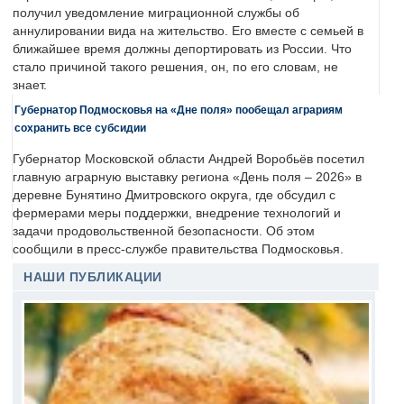
получил уведомление миграционной службы об
аннулировании вида на жительство. Его вместе с семьей в
ближайшее время должны депортировать из России. Что
стало причиной такого решения, он, по его словам, не
знает.
Губернатор Подмосковья на «Дне поля» пообещал аграриям
сохранить все субсидии
Губернатор Московской области Андрей Воробьёв посетил
главную аграрную выставку региона «День поля – 2026» в
деревне Бунятино Дмитровского округа, где обсудил с
фермерами меры поддержки, внедрение технологий и
задачи продовольственной безопасности. Об этом
сообщили в пресс-службе правительства Подмосковья.
НАШИ ПУБЛИКАЦИИ