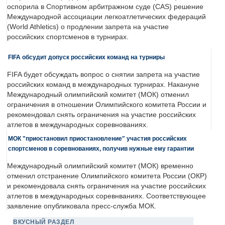
оспорила в Спортивном арбитражном суде (CAS) решение
Международной ассоциации легкоатлетических федераций
(World Athletics) о продлении запрета на участие
российских спортсменов в турнирах.
FIFA обсудит допуск российских команд на турниры
FIFA будет обсуждать вопрос о снятии запрета на участие
российских команд в международных турнирах. Накануне
Международный олимпийский комитет (МОК) отменил
ограничения в отношении Олимпийского комитета России и
рекомендовал снять ограничения на участие российских
атлетов в международных соревнованиях.
МОК "приостановил приостановление" участия российских
спортсменов в соревнованиях, получив нужные ему гарантии
Международный олимпийский комитет (МОК) временно
отменил отстранение Олимпийского комитета России (ОКР)
и рекомендовала снять ограничения на участие российских
атлетов в международных соревнваниях. Соответствующее
заявление опубликовала пресс-служба МОК.
ВКУСНЫЙ РАЗДЕЛ