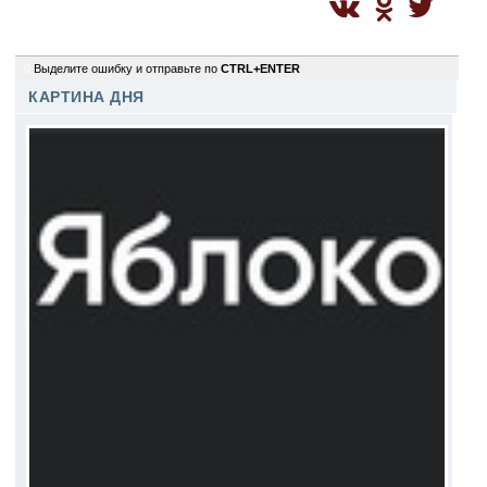
0
Выделите ошибку и отправьте по
CTRL+ENTER
КАРТИНА ДНЯ