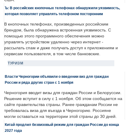
Ъ: В российских кнопочных телефонах обнаружили уязвимость,
которая позволяет управлять телефоном посторонним
В кнопочных телефонах, произведенных российским
брендом, была обнаружена встроенная уязвимость. С
помощью этого программного обеспечения можно
управлять устройством удаленно через интернет -
рассылать спам и даже получать доступ к приложениям и
сервисам пользователя, в том числе банковские.
ТУРИЗМ
Власти Черногории объявили о введении виз для граждан
России и ряда других стран с 1 ноября
Черногория вводит визы для граждан России и Белоруссии.
Решение вступит в силу с 1 ноября. Об этом сообщается на
сайте правительства страны. Ранее гражданам России не
требовалась виза для въезда в Черногорию. Россияне
могли оставаться на территории этой страны до 30 дней.
Китай продлил безвизовый режим для граждан России до конца
2027 года