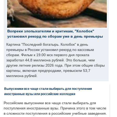
Вопреки злопыхателям и критикам, "Колобок"
установил рекорд по сборам уже в день премьеры
Картина "Последний богатырь. Колобок" в день
премьеры в России установил рекорд по кассовым
сборам. Фильм к 19.00 мск первого дня проката
заработал 44,8 миллиона рублей. Это больше, чем
другие летние релизы 2026 года. При этом общие сборы
картины, включая предпродажи, превысили 53,7
миллиона рублей.
Выпускники все чаще стали выбирать для поступления
иностранные вузы или российские колледжи
Российские выпускники все чаще стали выбирать для
поступления иностранные вузы. Причина этого в том числе
в сложности поступления в российские учебные заведения.