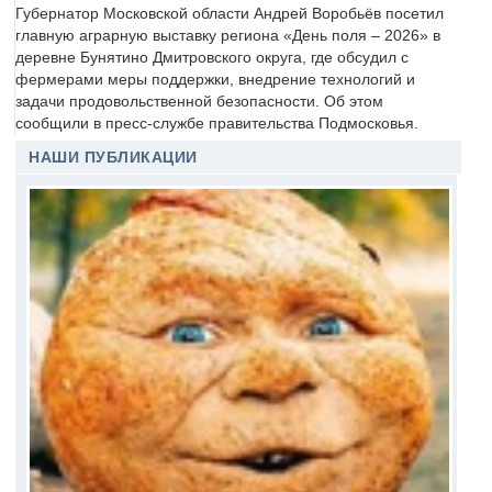
Губернатор Московской области Андрей Воробьёв посетил
главную аграрную выставку региона «День поля – 2026» в
деревне Бунятино Дмитровского округа, где обсудил с
фермерами меры поддержки, внедрение технологий и
задачи продовольственной безопасности. Об этом
сообщили в пресс-службе правительства Подмосковья.
НАШИ ПУБЛИКАЦИИ