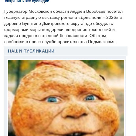
сохранить все субсидии
Губернатор Московской области Андрей Воробьёв посетил
главную аграрную выставку региона «День поля – 2026» в
деревне Бунятино Дмитровского округа, где обсудил с
фермерами меры поддержки, внедрение технологий и
задачи продовольственной безопасности. Об этом
сообщили в пресс-службе правительства Подмосковья.
НАШИ ПУБЛИКАЦИИ