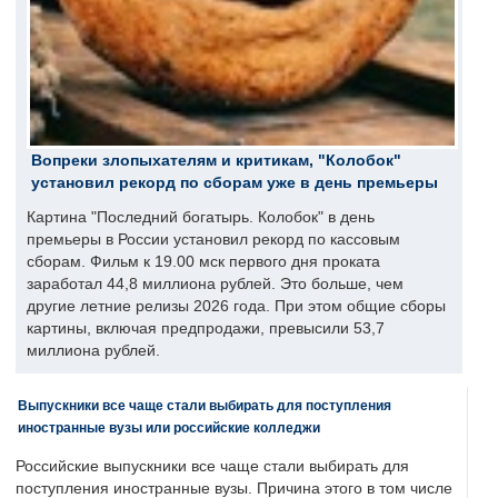
Вопреки злопыхателям и критикам, "Колобок"
установил рекорд по сборам уже в день премьеры
Картина "Последний богатырь. Колобок" в день
премьеры в России установил рекорд по кассовым
сборам. Фильм к 19.00 мск первого дня проката
заработал 44,8 миллиона рублей. Это больше, чем
другие летние релизы 2026 года. При этом общие сборы
картины, включая предпродажи, превысили 53,7
миллиона рублей.
Выпускники все чаще стали выбирать для поступления
иностранные вузы или российские колледжи
Российские выпускники все чаще стали выбирать для
поступления иностранные вузы. Причина этого в том числе