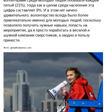
волонтерами среди молодых людей побывали каждый
пятый (21%), тогда как в целом среди населения эта
цифра составляет 8%. И в этом нет ничего
удивительного, волонтерство всегда было более
привлекательно именно для молодых людей, поскольку
позволяло получить нужные навыки, попасть на
мероприятия, да и просто поработать в веселой и
шумной компании сверстников, а заодно и пользу
принести.
Фото: globallookpress.com