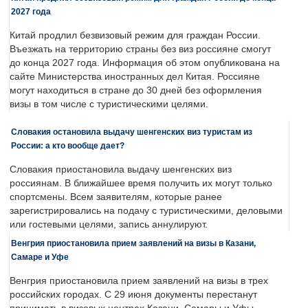
2027 года
Китай продлил безвизовый режим для граждан России.
Въезжать на территорию страны без виз россияне смогут
до конца 2027 года. Информация об этом опубликована на
сайте Министерства иностранных дел Китая. Россияне
могут находиться в стране до 30 дней без оформления
визы в том числе с туристическими целями.
Словакия остановила выдачу шенгенских виз туристам из
России: а кто вообще дает?
Словакия приостановила выдачу шенгенских виз
россиянам. В ближайшее время получить их могут только
спортсмены. Всем заявителям, которые ранее
зарегистрировались на подачу с туристическими, деловыми
или гостевыми целями, запись аннулируют.
Венгрия приостановила прием заявлений на визы в Казани,
Самаре и Уфе
Венгрия приостановила прием заявлений на визы в трех
российских городах. С 29 июня документы перестанут