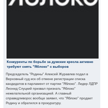
Конкуренты по борьбе за думские кресла активно
требуют снять "Яблоко" с выборов
Председатель "Родины" Алексей Журавлев подал в
Верховный суд иск об отмене регистрации списка
кандидатов в парламент от партии "Яблоко". Лидер ЛДПР
Леонид Слуцкий призвал признать "Яблоко"
нежелательной организацией. А главный
справедливорос вообще заявил, что "Яблоко" продает
Родину и обратился в прокуратуру.