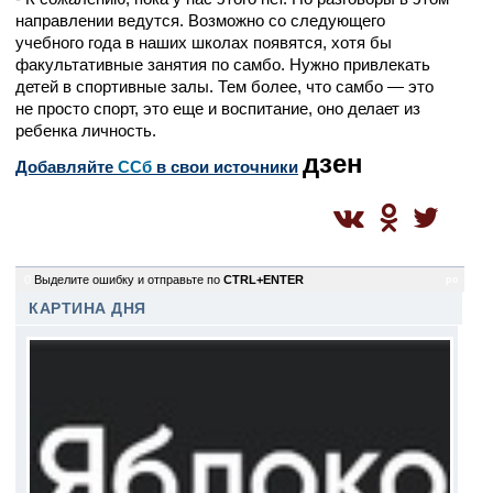
направлении ведутся. Возможно со следующего
учебного года в наших школах появятся, хотя бы
факультативные занятия по самбо. Нужно привлекать
детей в спортивные залы. Тем более, что самбо — это
не просто спорт, это еще и воспитание, оно делает из
ребенка личность.
дзен
Добавляйте
CСб
в свои источники
0
Выделите ошибку и отправьте по
CTRL+ENTER
po
КАРТИНА ДНЯ