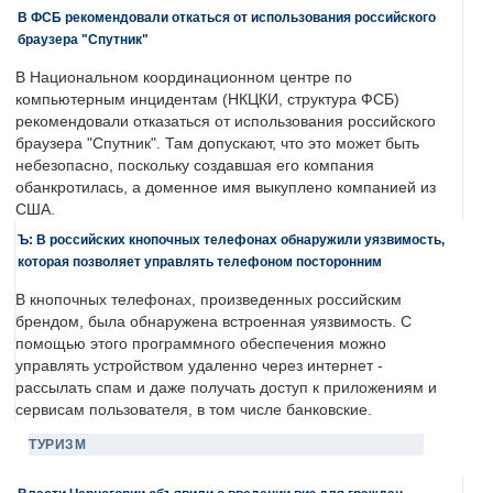
В ФСБ рекомендовали откаться от использования российского
браузера "Спутник"
В Национальном координационном центре по
компьютерным инцидентам (НКЦКИ, структура ФСБ)
рекомендовали отказаться от использования российского
браузера "Спутник". Там допускают, что это может быть
небезопасно, поскольку создавшая его компания
обанкротилась, а доменное имя выкуплено компанией из
США.
Ъ: В российских кнопочных телефонах обнаружили уязвимость,
которая позволяет управлять телефоном посторонним
В кнопочных телефонах, произведенных российским
брендом, была обнаружена встроенная уязвимость. С
помощью этого программного обеспечения можно
управлять устройством удаленно через интернет -
рассылать спам и даже получать доступ к приложениям и
сервисам пользователя, в том числе банковские.
ТУРИЗМ