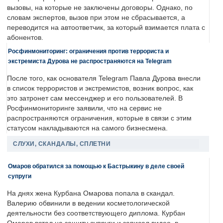
вызовы, на которые не заключены договоры. Однако, по
словам экспертов, вызов при этом не сбрасывается, а
переводится на автоответчик, за который взимается плата с
абонентов.
Росфинмониторинг: ограничения против террориста и
экстремиста Дурова не распространяются на Telegram
После того, как основателя Telegram Павла Дурова внесли
в список террористов и экстремистов, возник вопрос, как
это затронет сам мессенджер и его пользователей. В
Росфинмониторинге заявили, что на сервис не
распространяются ограничения, которые в связи с этим
статусом накладываются на самого бизнесмена.
СЛУХИ, СКАНДАЛЫ, СПЛЕТНИ
Омаров обратился за помощью к Бастрыкину в деле своей
супруги
На днях жена Курбана Омарова попала в скандал.
Валерию обвинили в ведении косметологической
деятельности без соответствующего диплома. Курбан