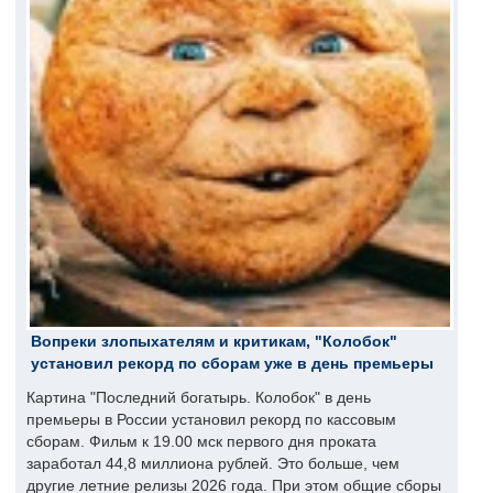
Вопреки злопыхателям и критикам, "Колобок"
установил рекорд по сборам уже в день премьеры
Картина "Последний богатырь. Колобок" в день
премьеры в России установил рекорд по кассовым
сборам. Фильм к 19.00 мск первого дня проката
заработал 44,8 миллиона рублей. Это больше, чем
другие летние релизы 2026 года. При этом общие сборы