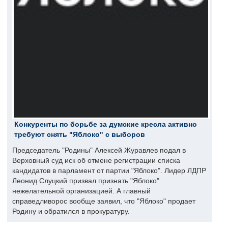
Конкуренты по борьбе за думские кресла активно
требуют снять "Яблоко" с выборов
Председатель "Родины" Алексей Журавлев подал в
Верховный суд иск об отмене регистрации списка
кандидатов в парламент от партии "Яблоко". Лидер ЛДПР
Леонид Слуцкий призвал признать "Яблоко"
нежелательной организацией. А главный
справедливорос вообще заявил, что "Яблоко" продает
Родину и обратился в прокуратуру.