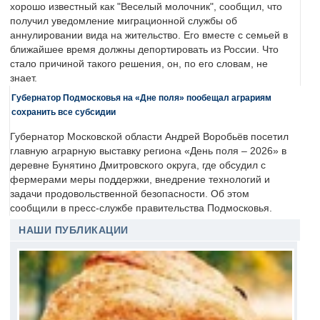
хорошо известный как "Веселый молочник", сообщил, что
получил уведомление миграционной службы об
аннулировании вида на жительство. Его вместе с семьей в
ближайшее время должны депортировать из России. Что
стало причиной такого решения, он, по его словам, не
знает.
Губернатор Подмосковья на «Дне поля» пообещал аграриям
сохранить все субсидии
Губернатор Московской области Андрей Воробьёв посетил
главную аграрную выставку региона «День поля – 2026» в
деревне Бунятино Дмитровского округа, где обсудил с
фермерами меры поддержки, внедрение технологий и
задачи продовольственной безопасности. Об этом
сообщили в пресс-службе правительства Подмосковья.
НАШИ ПУБЛИКАЦИИ