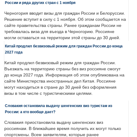
России и ряда других стран с 1 ноября
Черногория вводит визы для граждан России и Белоруссии.
Решение вступит в силу с 1 ноября. Об этом сообщается на
сайте правительства страны. Ранее гражданам России не
требовалась виза для въезда в Черногорию. Россияне
могли оставаться на территории этой страны до 30 дней.
Китай продлил безвизовый режим для граждан России до конца
2027 года
Китай продлил безвизовый режим для граждан России.
Въезжать на территорию страны без виз россияне смогут
до конца 2027 года. Информация об этом опубликована на
сайте Министерства иностранных дел Китая. Россияне
могут находиться в стране до 30 дней без оформления
визы в том числе с туристическими целями.
Словакия остановила выдачу шенгенских виз туристам из
России: а кто вообще дает?
Словакия приостановила выдачу шенгенских виз
россиянам. В ближайшее время получить их могут только
спортсмены. Всем заявителям, которые ранее