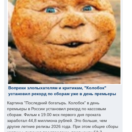
Вопреки злопыхателям и критикам, "Колобок"
установил рекорд по сборам уже в день премьеры
Картина "Последний богатырь. Колобок" в день
премьеры в России установил рекорд по кассовым
сборам. Фильм к 19.00 мск первого дня проката
заработал 44,8 миллиона рублей. Это больше, чем
другие летние релизы 2026 года. При этом общие сборы