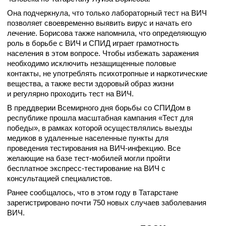
Она подчеркнула, что только лабораторный тест на ВИЧ
позволяет своевременно выявить вирус и начать его
лечение. Борисова также напомнила, что определяющую
роль в борьбе с ВИЧ и СПИД играет грамотность
населения в этом вопросе. Чтобы избежать заражения
необходимо исключить незащищенные половые
контакты, не употреблять психотропные и наркотические
вещества, а также вести здоровый образ жизни
и регулярно проходить тест на ВИЧ.
В преддверии Всемирного дня борьбы со СПИДом в
республике прошла масштабная кампания «Тест для
победы», в рамках которой осуществлялись выезды
медиков в удаленные населенные пункты для
проведения тестирования на ВИЧ-инфекцию. Все
желающие на базе тест-мобилей могли пройти
бесплатное экспресс-тестирование на ВИЧ с
консультацией специалистов.
Ранее сообщалось, что в этом году в Татарстане
зарегистрировано почти 750 новых случаев заболевания
ВИЧ.