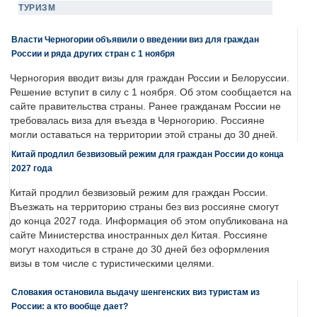
ТУРИЗМ
Власти Черногории объявили о введении виз для граждан
России и ряда других стран с 1 ноября
Черногория вводит визы для граждан России и Белоруссии.
Решение вступит в силу с 1 ноября. Об этом сообщается на
сайте правительства страны. Ранее гражданам России не
требовалась виза для въезда в Черногорию. Россияне
могли оставаться на территории этой страны до 30 дней.
Китай продлил безвизовый режим для граждан России до конца
2027 года
Китай продлил безвизовый режим для граждан России.
Въезжать на территорию страны без виз россияне смогут
до конца 2027 года. Информация об этом опубликована на
сайте Министерства иностранных дел Китая. Россияне
могут находиться в стране до 30 дней без оформления
визы в том числе с туристическими целями.
Словакия остановила выдачу шенгенских виз туристам из
России: а кто вообще дает?