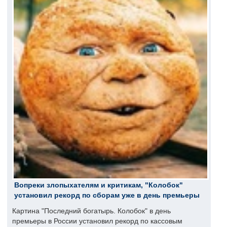
Вопреки злопыхателям и критикам, "Колобок"
установил рекорд по сборам уже в день премьеры
Картина "Последний богатырь. Колобок" в день
премьеры в России установил рекорд по кассовым