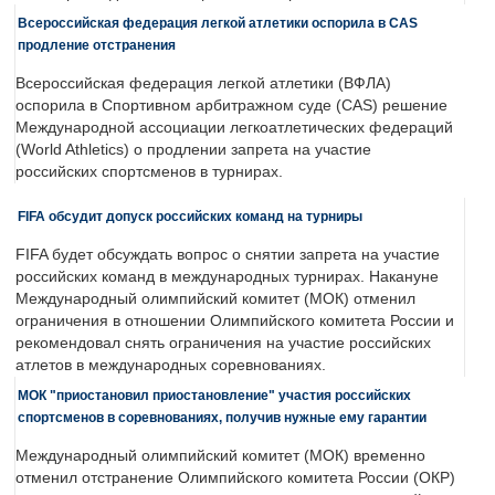
Всероссийская федерация легкой атлетики оспорила в CAS
продление отстранения
Всероссийская федерация легкой атлетики (ВФЛА)
оспорила в Спортивном арбитражном суде (CAS) решение
Международной ассоциации легкоатлетических федераций
(World Athletics) о продлении запрета на участие
российских спортсменов в турнирах.
FIFA обсудит допуск российских команд на турниры
FIFA будет обсуждать вопрос о снятии запрета на участие
российских команд в международных турнирах. Накануне
Международный олимпийский комитет (МОК) отменил
ограничения в отношении Олимпийского комитета России и
рекомендовал снять ограничения на участие российских
атлетов в международных соревнованиях.
МОК "приостановил приостановление" участия российских
спортсменов в соревнованиях, получив нужные ему гарантии
Международный олимпийский комитет (МОК) временно
отменил отстранение Олимпийского комитета России (ОКР)