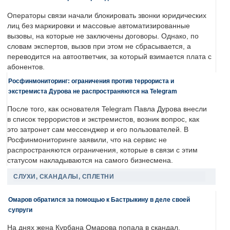
Операторы связи начали блокировать звонки юридических
лиц без маркировки и массовые автоматизированные
вызовы, на которые не заключены договоры. Однако, по
словам экспертов, вызов при этом не сбрасывается, а
переводится на автоответчик, за который взимается плата с
абонентов.
Росфинмониторинг: ограничения против террориста и
экстремиста Дурова не распространяются на Telegram
После того, как основателя Telegram Павла Дурова внесли
в список террористов и экстремистов, возник вопрос, как
это затронет сам мессенджер и его пользователей. В
Росфинмониторинге заявили, что на сервис не
распространяются ограничения, которые в связи с этим
статусом накладываются на самого бизнесмена.
СЛУХИ, СКАНДАЛЫ, СПЛЕТНИ
Омаров обратился за помощью к Бастрыкину в деле своей
супруги
На днях жена Курбана Омарова попала в скандал.