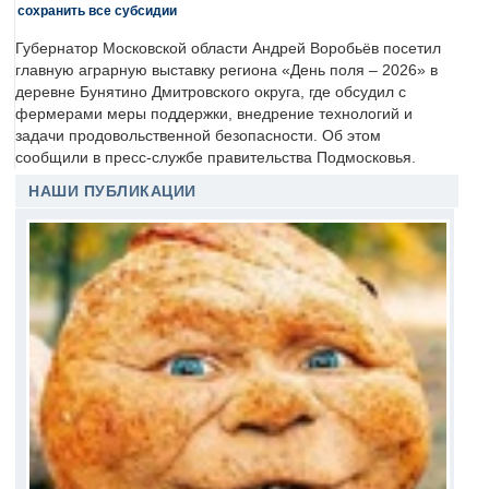
сохранить все субсидии
Губернатор Московской области Андрей Воробьёв посетил
главную аграрную выставку региона «День поля – 2026» в
деревне Бунятино Дмитровского округа, где обсудил с
фермерами меры поддержки, внедрение технологий и
задачи продовольственной безопасности. Об этом
сообщили в пресс-службе правительства Подмосковья.
НАШИ ПУБЛИКАЦИИ