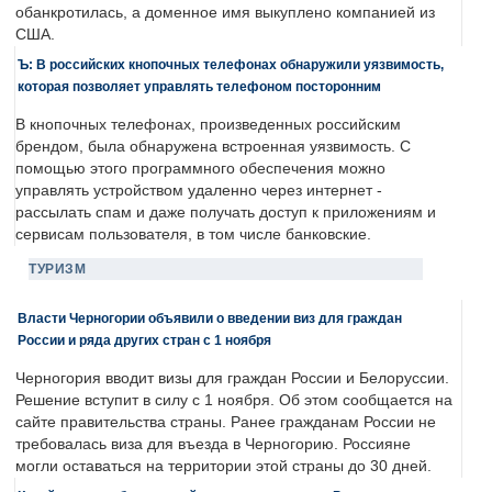
обанкротилась, а доменное имя выкуплено компанией из
США.
Ъ: В российских кнопочных телефонах обнаружили уязвимость,
которая позволяет управлять телефоном посторонним
В кнопочных телефонах, произведенных российским
брендом, была обнаружена встроенная уязвимость. С
помощью этого программного обеспечения можно
управлять устройством удаленно через интернет -
рассылать спам и даже получать доступ к приложениям и
сервисам пользователя, в том числе банковские.
ТУРИЗМ
Власти Черногории объявили о введении виз для граждан
России и ряда других стран с 1 ноября
Черногория вводит визы для граждан России и Белоруссии.
Решение вступит в силу с 1 ноября. Об этом сообщается на
сайте правительства страны. Ранее гражданам России не
требовалась виза для въезда в Черногорию. Россияне
могли оставаться на территории этой страны до 30 дней.