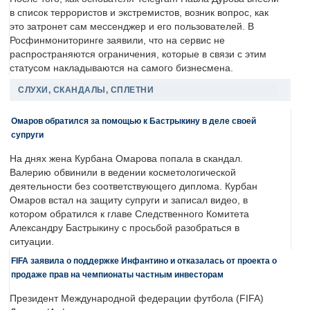
в список террористов и экстремистов, возник вопрос, как
это затронет сам мессенджер и его пользователей. В
Росфинмониторинге заявили, что на сервис не
распространяются ограничения, которые в связи с этим
статусом накладываются на самого бизнесмена.
СЛУХИ, СКАНДАЛЫ, СПЛЕТНИ
Омаров обратился за помощью к Бастрыкину в деле своей
супруги
На днях жена Курбана Омарова попала в скандал.
Валерию обвинили в ведении косметологической
деятельности без соответствующего диплома. Курбан
Омаров встал на защиту супруги и записал видео, в
котором обратился к главе Следственного Комитета
Александру Бастрыкину с просьбой разобраться в
ситуации.
FIFA заявила о поддержке Инфантино и отказалась от проекта о
продаже прав на чемпионаты частным инвесторам
Президент Международной федерации футбола (FIFA)