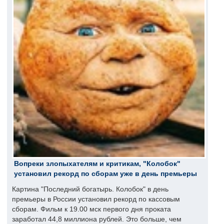
Вопреки злопыхателям и критикам, "Колобок"
установил рекорд по сборам уже в день премьеры
Картина "Последний богатырь. Колобок" в день
премьеры в России установил рекорд по кассовым
сборам. Фильм к 19.00 мск первого дня проката
заработал 44,8 миллиона рублей. Это больше, чем