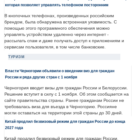
которая позволяет управлять телефоном посторонним
В кнопочных телефонах, произведенных российским
брендом, была обнаружена встроенная уязвимость. С
помощью этого программного обеспечения можно
управлять устройством удаленно через интернет -
рассылать спам и даже получать доступ к приложениям и
сервисам пользователя, в том числе банковские.
ТУРИЗМ
Власти Черногории объявили о введении виз для граждан
России и ряда других стран с 1 ноября
Черногория вводит визы для граждан России и Белоруссии.
Решение вступит в силу с 1 ноября. Об этом сообщается на
сайте правительства страны. Ранее гражданам России не
требовалась виза для въезда в Черногорию. Россияне
могли оставаться на территории этой страны до 30 дней.
Китай продлил безвизовый режим для граждан России до конца
2027 года
Китай продлил безвизовый режим для граждан России.