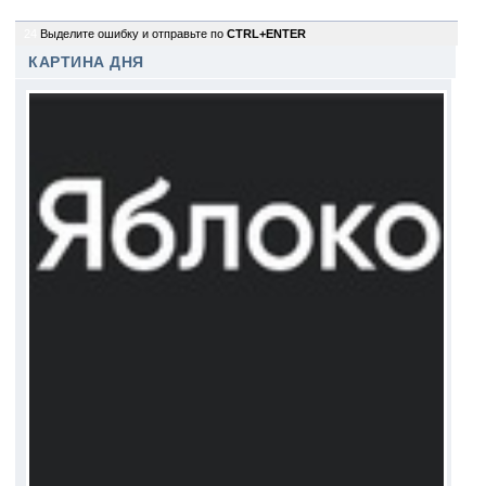
24
Выделите ошибку и отправьте по
CTRL+ENTER
КАРТИНА ДНЯ