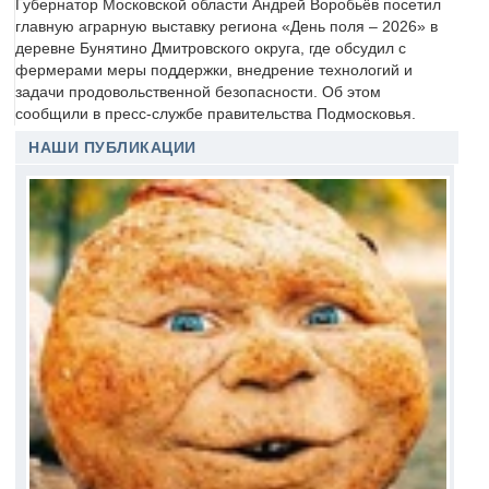
Губернатор Московской области Андрей Воробьёв посетил
главную аграрную выставку региона «День поля – 2026» в
деревне Бунятино Дмитровского округа, где обсудил с
фермерами меры поддержки, внедрение технологий и
задачи продовольственной безопасности. Об этом
сообщили в пресс-службе правительства Подмосковья.
НАШИ ПУБЛИКАЦИИ