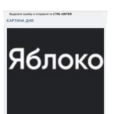
65
Выделите ошибку и отправьте по
CTRL+ENTER
gb
КАРТИНА ДНЯ