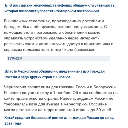
Ъ: В российских кнопочных телефонах обнаружили уязвимость,
которая позволяет управлять телефоном посторонним
В кнопочных телефонах, произведенных российским
брендом, была обнаружена встроенная уязвимость. С
помощью этого программного обеспечения можно
управлять устройством удаленно через интернет -
рассылать спам и даже получать доступ к приложениям и
сервисам пользователя, в том числе банковские.
ТУРИЗМ
Власти Черногории объявили о введении виз для граждан
России и ряда других стран с 1 ноября
Черногория вводит визы для граждан России и Белоруссии.
Решение вступит в силу с 1 ноября. Об этом сообщается на
сайте правительства страны. Ранее гражданам России не
требовалась виза для въезда в Черногорию. Россияне
могли оставаться на территории этой страны до 30 дней.
Китай продлил безвизовый режим для граждан России до конца
2027 года