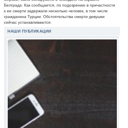
Белграда. Как сообщается, по подозрению в причастности
к ее смерти задержали несколько человек, в том числе
гражданина Турции. Обстоятельства смерти девушки
сейчас устанавливаются.
НАШИ ПУБЛИКАЦИИ