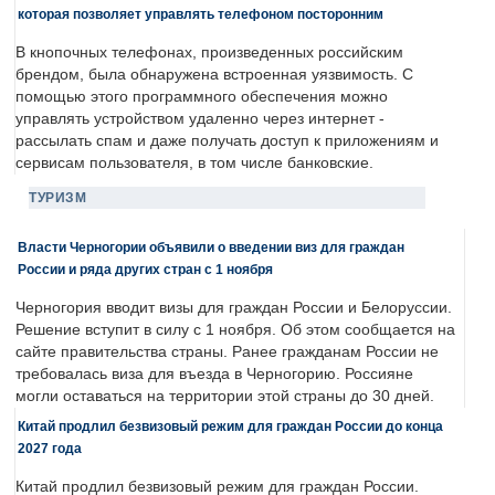
которая позволяет управлять телефоном посторонним
В кнопочных телефонах, произведенных российским
брендом, была обнаружена встроенная уязвимость. С
помощью этого программного обеспечения можно
управлять устройством удаленно через интернет -
рассылать спам и даже получать доступ к приложениям и
сервисам пользователя, в том числе банковские.
ТУРИЗМ
Власти Черногории объявили о введении виз для граждан
России и ряда других стран с 1 ноября
Черногория вводит визы для граждан России и Белоруссии.
Решение вступит в силу с 1 ноября. Об этом сообщается на
сайте правительства страны. Ранее гражданам России не
требовалась виза для въезда в Черногорию. Россияне
могли оставаться на территории этой страны до 30 дней.
Китай продлил безвизовый режим для граждан России до конца
2027 года
Китай продлил безвизовый режим для граждан России.