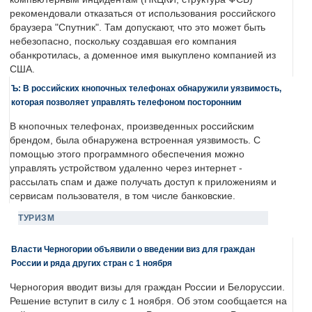
рекомендовали отказаться от использования российского
браузера "Спутник". Там допускают, что это может быть
небезопасно, поскольку создавшая его компания
обанкротилась, а доменное имя выкуплено компанией из
США.
Ъ: В российских кнопочных телефонах обнаружили уязвимость,
которая позволяет управлять телефоном посторонним
В кнопочных телефонах, произведенных российским
брендом, была обнаружена встроенная уязвимость. С
помощью этого программного обеспечения можно
управлять устройством удаленно через интернет -
рассылать спам и даже получать доступ к приложениям и
сервисам пользователя, в том числе банковские.
ТУРИЗМ
Власти Черногории объявили о введении виз для граждан
России и ряда других стран с 1 ноября
Черногория вводит визы для граждан России и Белоруссии.
Решение вступит в силу с 1 ноября. Об этом сообщается на