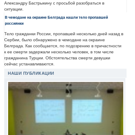
Александру Бастрыкину с просьбой разобраться в
ситуации.
В чемодане на окраине Белграда нашли тело пропавшей
россиянки
Тело гражданки России, пропавшей несколько дней назад в
Сербии, было обнаружено в чемодане на окраине
Белграда. Как сообщается, по подозрению в причастности
к ее смерти задержали несколько человек, в том числе
гражданина Турции. Обстоятельства смерти девушки
сейчас устанавливаются.
НАШИ ПУБЛИКАЦИИ