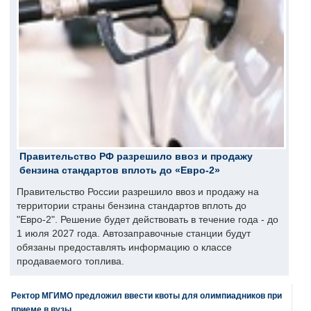
Правительство РФ разрешило ввоз и продажу
бензина стандартов вплоть до «Евро-2»
Правительство России разрешило ввоз и продажу на
территории страны бензина стандартов вплоть до
"Евро-2". Решение будет действовать в течение года - до
1 июля 2027 года. Автозаправочные станции будут
обязаны предоставлять информацию о классе
продаваемого топлива.
Ректор МГИМО предложил ввести квоты для олимпиадников при
приеме в вузы