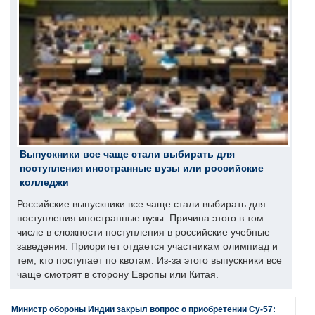
Выпускники все чаще стали выбирать для
поступления иностранные вузы или российские
колледжи
Российские выпускники все чаще стали выбирать для
поступления иностранные вузы. Причина этого в том
числе в сложности поступления в российские учебные
заведения. Приоритет отдается участникам олимпиад и
тем, кто поступает по квотам. Из-за этого выпускники все
чаще смотрят в сторону Европы или Китая.
Министр обороны Индии закрыл вопрос о приобретении Су-57: