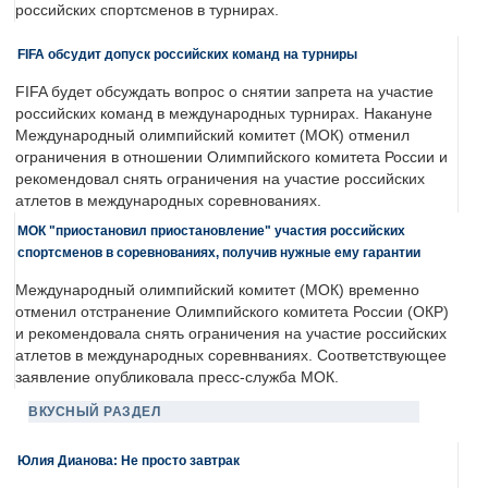
российских спортсменов в турнирах.
FIFA обсудит допуск российских команд на турниры
FIFA будет обсуждать вопрос о снятии запрета на участие
российских команд в международных турнирах. Накануне
Международный олимпийский комитет (МОК) отменил
ограничения в отношении Олимпийского комитета России и
рекомендовал снять ограничения на участие российских
атлетов в международных соревнованиях.
МОК "приостановил приостановление" участия российских
спортсменов в соревнованиях, получив нужные ему гарантии
Международный олимпийский комитет (МОК) временно
отменил отстранение Олимпийского комитета России (ОКР)
и рекомендовала снять ограничения на участие российских
атлетов в международных соревнваниях. Соответствующее
заявление опубликовала пресс-служба МОК.
ВКУСНЫЙ РАЗДЕЛ
Юлия Дианова: Не просто завтрак