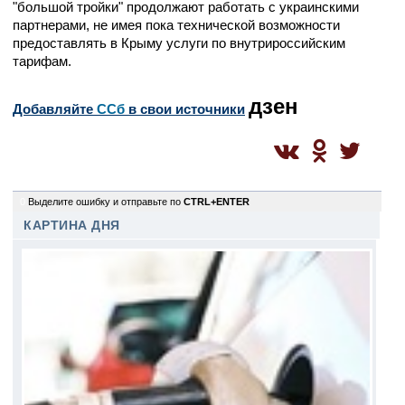
"большой тройки" продолжают работать с украинскими
партнерами, не имея пока технической возможности
предоставлять в Крыму услуги по внутрироссийским
тарифам.
дзен
Добавляйте
CСб
в свои источники
0
Выделите ошибку и отправьте по
CTRL+ENTER
КАРТИНА ДНЯ