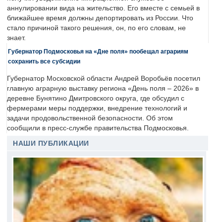
аннулировании вида на жительство. Его вместе с семьей в
ближайшее время должны депортировать из России. Что
стало причиной такого решения, он, по его словам, не
знает.
Губернатор Подмосковья на «Дне поля» пообещал аграриям
сохранить все субсидии
Губернатор Московской области Андрей Воробьёв посетил
главную аграрную выставку региона «День поля – 2026» в
деревне Бунятино Дмитровского округа, где обсудил с
фермерами меры поддержки, внедрение технологий и
задачи продовольственной безопасности. Об этом
сообщили в пресс-службе правительства Подмосковья.
НАШИ ПУБЛИКАЦИИ