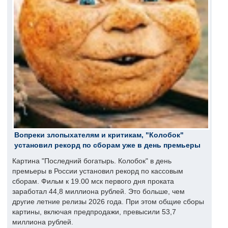
Вопреки злопыхателям и критикам, "Колобок"
установил рекорд по сборам уже в день премьеры
Картина "Последний богатырь. Колобок" в день
премьеры в России установил рекорд по кассовым
сборам. Фильм к 19.00 мск первого дня проката
заработал 44,8 миллиона рублей. Это больше, чем
другие летние релизы 2026 года. При этом общие сборы
картины, включая предпродажи, превысили 53,7
миллиона рублей.