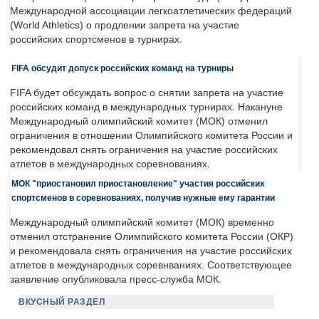
Международной ассоциации легкоатлетических федераций
(World Athletics) о продлении запрета на участие
российских спортсменов в турнирах.
FIFA обсудит допуск российских команд на турниры
FIFA будет обсуждать вопрос о снятии запрета на участие
российских команд в международных турнирах. Накануне
Международный олимпийский комитет (МОК) отменил
ограничения в отношении Олимпийского комитета России и
рекомендовал снять ограничения на участие российских
атлетов в международных соревнованиях.
МОК "приостановил приостановление" участия российских
спортсменов в соревнованиях, получив нужные ему гарантии
Международный олимпийский комитет (МОК) временно
отменил отстранение Олимпийского комитета России (ОКР)
и рекомендовала снять ограничения на участие российских
атлетов в международных соревнваниях. Соответствующее
заявление опубликовала пресс-служба МОК.
ВКУСНЫЙ РАЗДЕЛ