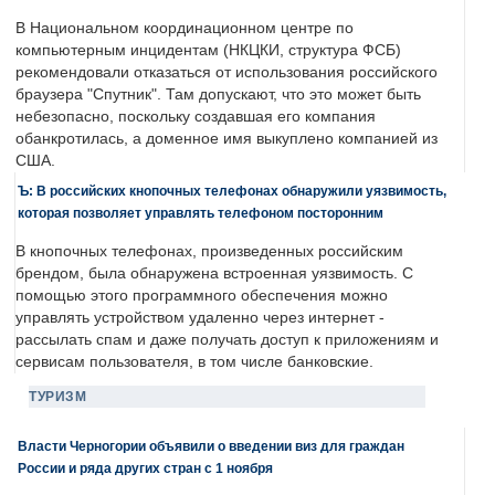
В Национальном координационном центре по
компьютерным инцидентам (НКЦКИ, структура ФСБ)
рекомендовали отказаться от использования российского
браузера "Спутник". Там допускают, что это может быть
небезопасно, поскольку создавшая его компания
обанкротилась, а доменное имя выкуплено компанией из
США.
Ъ: В российских кнопочных телефонах обнаружили уязвимость,
которая позволяет управлять телефоном посторонним
В кнопочных телефонах, произведенных российским
брендом, была обнаружена встроенная уязвимость. С
помощью этого программного обеспечения можно
управлять устройством удаленно через интернет -
рассылать спам и даже получать доступ к приложениям и
сервисам пользователя, в том числе банковские.
ТУРИЗМ
Власти Черногории объявили о введении виз для граждан
России и ряда других стран с 1 ноября