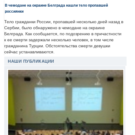
В чемодане на окраине Белграда нашли тело пропавшей
россиянки
Тело гражданки России, пропавшей несколько дней назад в
Сербии, было обнаружено в чемодане на окраине
Белграда. Как сообщается, по подозрению в причастности
к ее смерти задержали несколько человек, в том числе
гражданина Турции. Обстоятельства смерти девушки
сейчас устанавливаются.
НАШИ ПУБЛИКАЦИИ