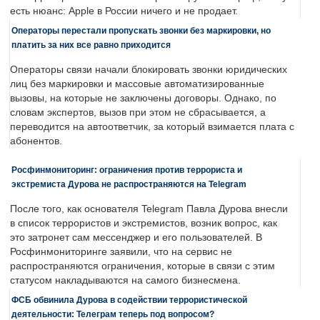
есть нюанс: Apple в России ничего и не продает.
Операторы перестали пропускать звонки без маркировки, но
платить за них все равно приходится
Операторы связи начали блокировать звонки юридических
лиц без маркировки и массовые автоматизированные
вызовы, на которые не заключены договоры. Однако, по
словам экспертов, вызов при этом не сбрасывается, а
переводится на автоответчик, за который взимается плата с
абонентов.
Росфинмониторинг: ограничения против террориста и
экстремиста Дурова не распространяются на Telegram
После того, как основателя Telegram Павла Дурова внесли
в список террористов и экстремистов, возник вопрос, как
это затронет сам мессенджер и его пользователей. В
Росфинмониторинге заявили, что на сервис не
распространяются ограничения, которые в связи с этим
статусом накладываются на самого бизнесмена.
ФСБ обвинила Дурова в содействии террористической
деятельности: Телеграм теперь под вопросом?