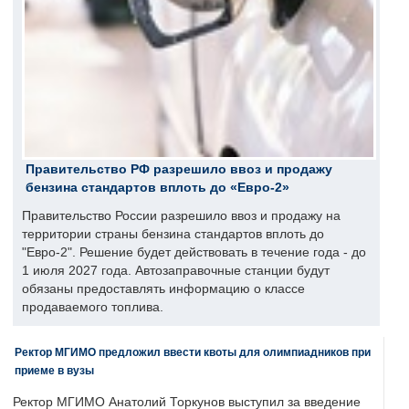
Правительство РФ разрешило ввоз и продажу
бензина стандартов вплоть до «Евро-2»
Правительство России разрешило ввоз и продажу на
территории страны бензина стандартов вплоть до
"Евро-2". Решение будет действовать в течение года - до
1 июля 2027 года. Автозаправочные станции будут
обязаны предоставлять информацию о классе
продаваемого топлива.
Ректор МГИМО предложил ввести квоты для олимпиадников при
приеме в вузы
Ректор МГИМО Анатолий Торкунов выступил за введение