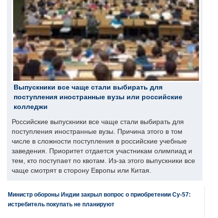
Выпускники все чаще стали выбирать для
поступления иностранные вузы или российские
колледжи
Российские выпускники все чаще стали выбирать для
поступления иностранные вузы. Причина этого в том
числе в сложности поступления в российские учебные
заведения. Приоритет отдается участникам олимпиад и
тем, кто поступает по квотам. Из-за этого выпускники все
чаще смотрят в сторону Европы или Китая.
Министр обороны Индии закрыл вопрос о приобретении Су-57:
истребитель покупать не планируют