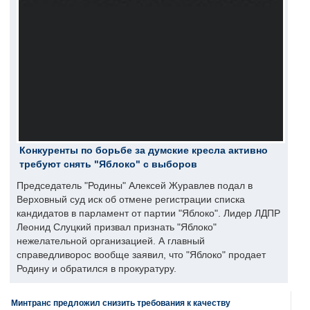
Конкуренты по борьбе за думские кресла активно
требуют снять "Яблоко" с выборов
Председатель "Родины" Алексей Журавлев подал в
Верховный суд иск об отмене регистрации списка
кандидатов в парламент от партии "Яблоко". Лидер ЛДПР
Леонид Слуцкий призвал признать "Яблоко"
нежелательной организацией. А главный
справедливорос вообще заявил, что "Яблоко" продает
Родину и обратился в прокуратуру.
Минтранс предложил снизить требования к качеству