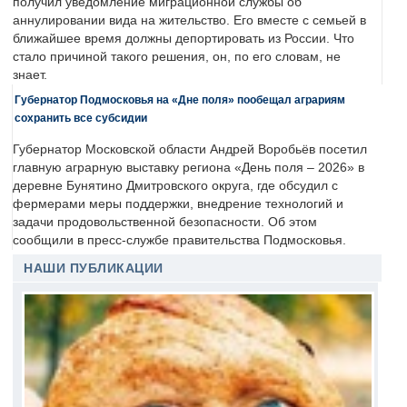
получил уведомление миграционной службы об
аннулировании вида на жительство. Его вместе с семьей в
ближайшее время должны депортировать из России. Что
стало причиной такого решения, он, по его словам, не
знает.
Губернатор Подмосковья на «Дне поля» пообещал аграриям
сохранить все субсидии
Губернатор Московской области Андрей Воробьёв посетил
главную аграрную выставку региона «День поля – 2026» в
деревне Бунятино Дмитровского округа, где обсудил с
фермерами меры поддержки, внедрение технологий и
задачи продовольственной безопасности. Об этом
сообщили в пресс-службе правительства Подмосковья.
НАШИ ПУБЛИКАЦИИ