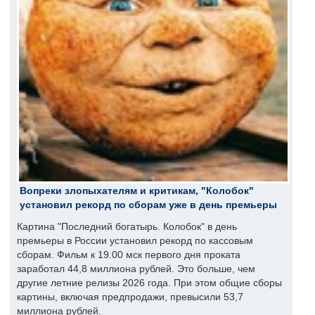
Вопреки злопыхателям и критикам, "Колобок"
установил рекорд по сборам уже в день премьеры
Картина "Последний богатырь. Колобок" в день
премьеры в России установил рекорд по кассовым
сборам. Фильм к 19.00 мск первого дня проката
заработал 44,8 миллиона рублей. Это больше, чем
другие летние релизы 2026 года. При этом общие сборы
картины, включая предпродажи, превысили 53,7
миллиона рублей.