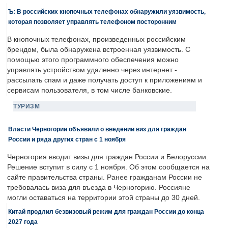
Ъ: В российских кнопочных телефонах обнаружили уязвимость,
которая позволяет управлять телефоном посторонним
В кнопочных телефонах, произведенных российским
брендом, была обнаружена встроенная уязвимость. С
помощью этого программного обеспечения можно
управлять устройством удаленно через интернет -
рассылать спам и даже получать доступ к приложениям и
сервисам пользователя, в том числе банковские.
ТУРИЗМ
Власти Черногории объявили о введении виз для граждан
России и ряда других стран с 1 ноября
Черногория вводит визы для граждан России и Белоруссии.
Решение вступит в силу с 1 ноября. Об этом сообщается на
сайте правительства страны. Ранее гражданам России не
требовалась виза для въезда в Черногорию. Россияне
могли оставаться на территории этой страны до 30 дней.
Китай продлил безвизовый режим для граждан России до конца
2027 года