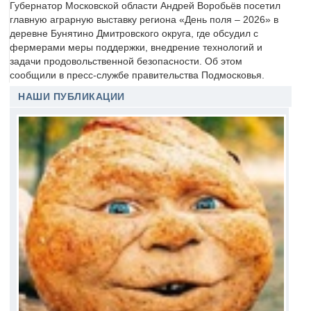
Губернатор Московской области Андрей Воробьёв посетил
главную аграрную выставку региона «День поля – 2026» в
деревне Бунятино Дмитровского округа, где обсудил с
фермерами меры поддержки, внедрение технологий и
задачи продовольственной безопасности. Об этом
сообщили в пресс-службе правительства Подмосковья.
НАШИ ПУБЛИКАЦИИ