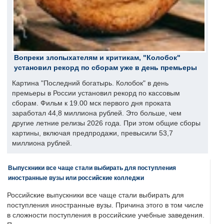
Вопреки злопыхателям и критикам, "Колобок"
установил рекорд по сборам уже в день премьеры
Картина "Последний богатырь. Колобок" в день
премьеры в России установил рекорд по кассовым
сборам. Фильм к 19.00 мск первого дня проката
заработал 44,8 миллиона рублей. Это больше, чем
другие летние релизы 2026 года. При этом общие сборы
картины, включая предпродажи, превысили 53,7
миллиона рублей.
Выпускники все чаще стали выбирать для поступления
иностранные вузы или российские колледжи
Российские выпускники все чаще стали выбирать для
поступления иностранные вузы. Причина этого в том числе
в сложности поступления в российские учебные заведения.