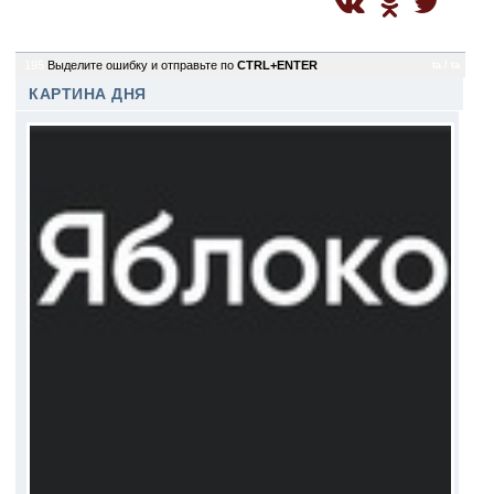
195
Выделите ошибку и отправьте по
CTRL+ENTER
ta / ta
КАРТИНА ДНЯ