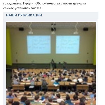
гражданина Турции. Обстоятельства смерти девушки
сейчас устанавливаются.
НАШИ ПУБЛИКАЦИИ