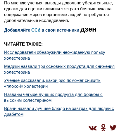
По мнению ученых, выводы довольно убедительные,
однако для оценки влияния экстрата боярышника на
содержание жиров в организме людей потребуются
дополнительные исследования.
дзен
Добавляйте
CСб
в свои источники
ЧИТАЙТЕ ТАКЖЕ:
Исследователи обнаружили неожиданную пользу
холестерина
Медики назвали три основных продукта для снижения
холестерина
Ученые рассказали, какой рис поможет снизить
«плохой» холестерин
Названы четыре лучших продукта для борьбы с
высоким холестерином
Врачи назвали лучшее блюдо на завтрак для людей с
диабетом