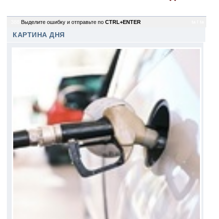
388
Выделите ошибку и отправьте по
CTRL+ENTER
ta / ta
КАРТИНА ДНЯ