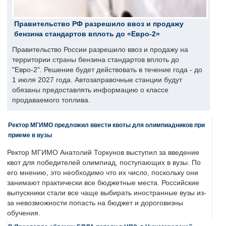
Правительство РФ разрешило ввоз и продажу
бензина стандартов вплоть до «Евро-2»
Правительство России разрешило ввоз и продажу на
территории страны бензина стандартов вплоть до
"Евро-2". Решение будет действовать в течение года - до
1 июля 2027 года. Автозаправочные станции будут
обязаны предоставлять информацию о классе
продаваемого топлива.
Ректор МГИМО предложил ввести квоты для олимпиадников при
приеме в вузы
Ректор МГИМО Анатолий Торкунов выступил за введение
квот для победителей олимпиад, поступающих в вузы. По
его мнению, это необходимо что их число, поскольку они
занимают практически все бюджетные места. Российские
выпускники стали все чаще выбирать иностранные вузы из-
за невозможности попасть на бюджет и дороговизны
обучения.