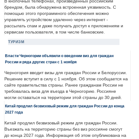
В кнопочных телефонах, произведенных российским
брендом, была обнаружена встроенная уязвимость. С
помощью этого программного обеспечения можно
управлять устройством удаленно через интернет -
рассылать спам и даже получать доступ к приложениям и
сервисам пользователя, в том числе банковские.
ТУРИЗМ
Власти Черногории объявили о введении виз для граждан
России и ряда других стран с 1 ноября
Черногория вводит визы для граждан России и Белоруссии.
Решение вступит в силу с 1 ноября. Об этом сообщается на
сайте правительства страны. Ранее гражданам России не
требовалась виза для въезда в Черногорию. Россияне
могли оставаться на территории этой страны до 30 дней.
Китай продлил безвизовый режим для граждан России до конца
2027 года
Китай продлил безвизовый режим для граждан России.
Въезжать на территорию страны без виз россияне смогут
до конца 2027 года. Информация об этом опубликована на