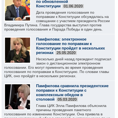
по обновленной
Конституции
01.06.2020
Дата проведения голосования по
поправкам к Конституции обсуждалась на
совещании с участием президента России
Владимира Путина. Глава государства выступил против
проведения голосования и Парада Победы в один день.
Памфилова: электронное
голосование по поправкам к
Конституции пройдет в нескольких
регионах
25.05.2020
Несколько дней назад президент подписал
закон о дистанционном электронном
голосовании. Его могут применить во время проведения
голосования по поправкам в Конституцию. По словам главы
ЦИК, оно пройдёт в нескольких регионах.
Памфилова сравнила президентские
поправки к Конституции с
комплексным обедом в
столовой
05.03.2020
Глава ЦИК Элла Памфилова объяснила
причины проведения пакетного
голосования по изменению Конституции. Она привела в