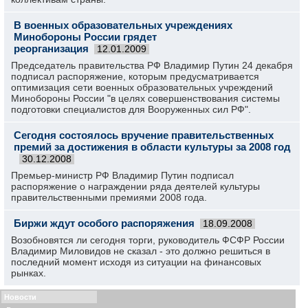
В военных образовательных учреждениях
Минобороны России грядет
реорганизация
12.01.2009
Председатель правительства РФ Владимир Путин 24 декабря
подписал распоряжение, которым предусматривается
оптимизация сети военных образовательных учреждений
Минобороны России "в целях совершенствования системы
подготовки специалистов для Вооруженных сил РФ".
Сегодня состоялось вручение правительственных
премий за достижения в области культуры за 2008 год
30.12.2008
Премьер-министр РФ Владимир Путин подписал
распоряжение о награждении ряда деятелей культуры
правительственными премиями 2008 года.
Биржи ждут особого распоряжения
18.09.2008
Возобновятся ли сегодня торги, руководитель ФСФР России
Владимир Миловидов не сказал - это должно решиться в
последний момент исходя из ситуации на финансовых
рынках.
Новости