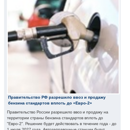
Правительство РФ разрешило ввоз и продажу
бензина стандартов вплоть до «Евро-2»
Правительство России разрешило ввоз и продажу на
территории страны бензина стандартов вплоть до
"Евро-2". Решение будет действовать в течение года - до
1 июля 2027 года. Автозаправочные станции будут