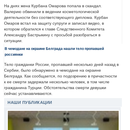
На днях жена Курбана Омарова попала в скандал.
Валерию обвинили в ведении косметологической
деятельности без соответствующего диплома. Курбан
Омаров встал на защиту супруги и записал видео, в
котором обратился к главе Следственного Комитета
Александру Бастрыкину с просьбой разобраться в
ситуации.
В чемодане на окраине Белграда нашли тело пропавшей
россиянки
Тело гражданки России, пропавшей несколько дней назад в
Сербии, было обнаружено в чемодане на окраине
Белграда. Как сообщается, по подозрению в причастности
к ее смерти задержали несколько человек, в том числе
гражданина Турции. Обстоятельства смерти девушки
сейчас устанавливаются.
НАШИ ПУБЛИКАЦИИ