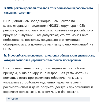
В ФСБ рекомендовали откаться от использования российского
браузера "Спутник"
В Национальном координационном центре по
компьютерным инцидентам (НКЦКИ, структура ФСБ)
рекомендовали отказаться от использования российского
браузера "Спутник". Там допускают, что это может быть
небезопасно, поскольку создавшая его компания
обанкротилась, а доменное имя выкуплено компанией из
США.
Ъ: В российских кнопочных телефонах обнаружили уязвимость,
которая позволяет управлять телефоном посторонним
В кнопочных телефонах, произведенных российским
брендом, была обнаружена встроенная уязвимость. С
помощью этого программного обеспечения можно
управлять устройством удаленно через интернет -
рассылать спам и даже получать доступ к приложениям и
сервисам пользователя, в том числе банковские.
ТУРИЗМ