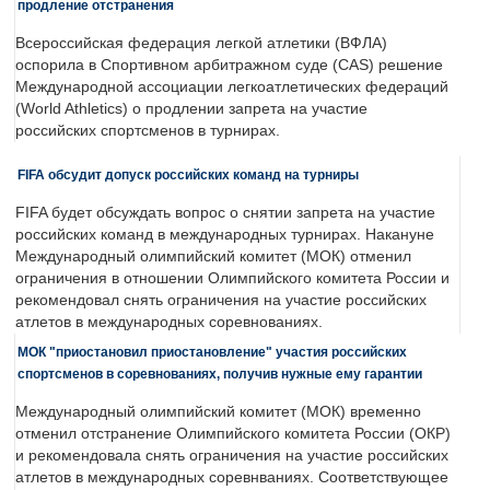
продление отстранения
Всероссийская федерация легкой атлетики (ВФЛА)
оспорила в Спортивном арбитражном суде (CAS) решение
Международной ассоциации легкоатлетических федераций
(World Athletics) о продлении запрета на участие
российских спортсменов в турнирах.
FIFA обсудит допуск российских команд на турниры
FIFA будет обсуждать вопрос о снятии запрета на участие
российских команд в международных турнирах. Накануне
Международный олимпийский комитет (МОК) отменил
ограничения в отношении Олимпийского комитета России и
рекомендовал снять ограничения на участие российских
атлетов в международных соревнованиях.
МОК "приостановил приостановление" участия российских
спортсменов в соревнованиях, получив нужные ему гарантии
Международный олимпийский комитет (МОК) временно
отменил отстранение Олимпийского комитета России (ОКР)
и рекомендовала снять ограничения на участие российских
атлетов в международных соревнваниях. Соответствующее