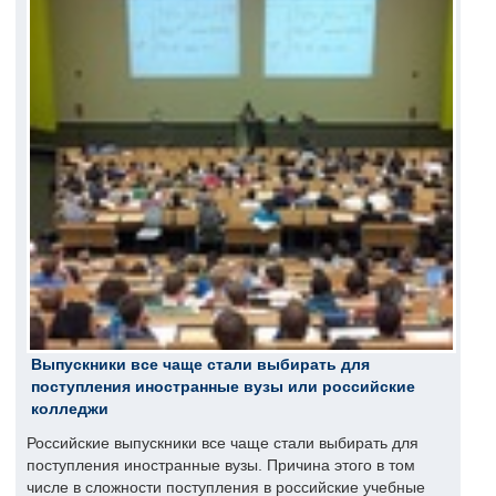
Выпускники все чаще стали выбирать для
поступления иностранные вузы или российские
колледжи
Российские выпускники все чаще стали выбирать для
поступления иностранные вузы. Причина этого в том
числе в сложности поступления в российские учебные