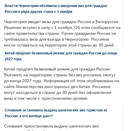
Власти Черногории объявили о введении виз для граждан
России и ряда других стран с 1 ноября
Черногория вводит визы для граждан России и Белоруссии.
Решение вступит в силу с 1 ноября. Об этом сообщается на
сайте правительства страны. Ранее гражданам России не
требовалась виза для въезда в Черногорию. Россияне
могли оставаться на территории этой страны до 30 дней.
Китай продлил безвизовый режим для граждан России до конца
2027 года
Китай продлил безвизовый режим для граждан России.
Въезжать на территорию страны без виз россияне смогут
до конца 2027 года. Информация об этом опубликована на
сайте Министерства иностранных дел Китая. Россияне
могут находиться в стране до 30 дней без оформления
визы в том числе с туристическими целями.
Словакия остановила выдачу шенгенских виз туристам из
России: а кто вообще дает?
Словакия приостановила выдачу шенгенских виз